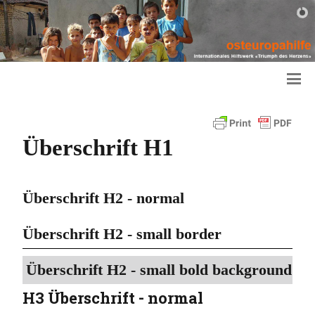
Überschrift H1
Überschrift H2 - normal
Überschrift H2 - small border
Überschrift H2 - small bold background
H3 Überschrift - normal