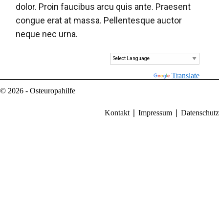
dolor. Proin faucibus arcu quis ante. Praesent
congue erat at massa. Pellentesque auctor
neque nec urna.
Powered by
Translate
© 2026 - Osteuropahilfe
Kontakt
Impressum
Datenschutz