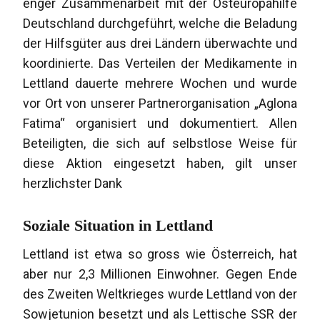
enger Zusammenarbeit mit der Osteuropahilfe
Deutschland durchgeführt, welche die Beladung
der Hilfsgüter aus drei Ländern überwachte und
koordinierte. Das Verteilen der Medikamente in
Lettland dauerte mehrere Wochen und wurde
vor Ort von unserer Partnerorganisation „Aglona
Fatima“ organisiert und dokumentiert. Allen
Beteiligten, die sich auf selbstlose Weise für
diese Aktion eingesetzt haben, gilt unser
herzlichster Dank
Soziale Situation in Lettland
Lettland ist etwa so gross wie Österreich, hat
aber nur 2,3 Millionen Einwohner. Gegen Ende
des Zweiten Weltkrieges wurde Lettland von der
Sowjetunion besetzt und als Lettische SSR der