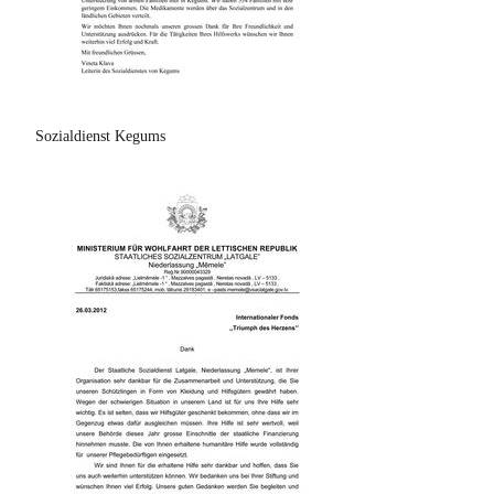
Sozialdienst Kegums