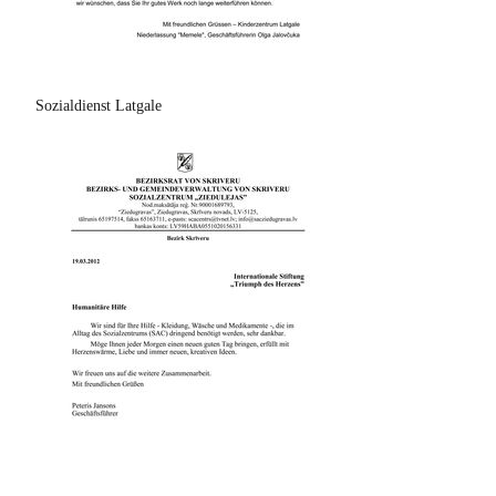
Sozialdienst Latgale