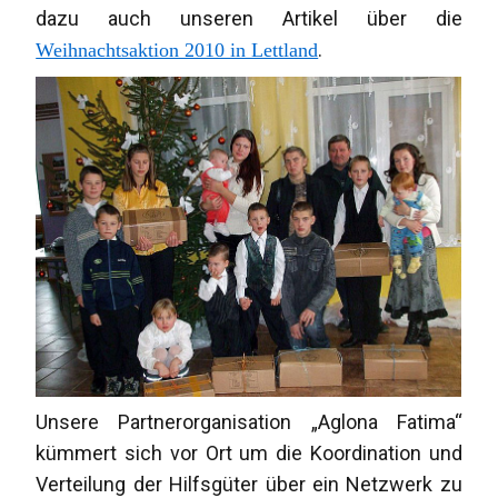
dazu auch unseren Artikel über die
.
Weihnachtsaktion 2010 in Lettland
Unsere Partnerorganisation „Aglona Fatima“
kümmert sich vor Ort um die Koordination und
Verteilung der Hilfsgüter über ein Netzwerk zu