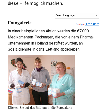
diese Hilfe möglich machen.
Fotogalerie
Powered by
Translate
In einer beispiellosen Aktion wurden die 67'000
Medikamenten-Packungen, die von einem Pharma-
Unternehmen in Holland gestiftet wurden, an
Sozialdienste in ganz Lettland abgegeben.
Klicken Sie auf das Bild um in die Fotogalerie