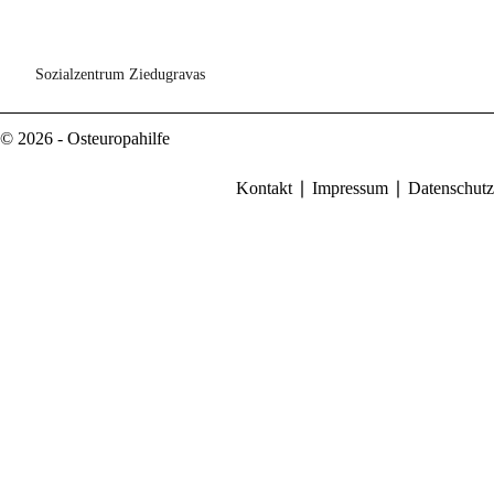
Sozialzentrum Ziedugravas
© 2026 - Osteuropahilfe
Kontakt
Impressum
Datenschutz