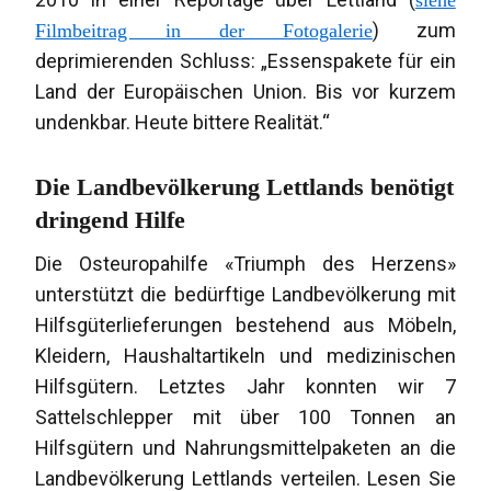
siehe
) zum
Filmbeitrag in der Fotogalerie
deprimierenden Schluss: „Essenspakete für ein
Land der Europäischen Union. Bis vor kurzem
undenkbar. Heute bittere Realität.“
Die Landbevölkerung Lettlands benötigt
dringend Hilfe
Die Osteuropahilfe «Triumph des Herzens»
unterstützt die bedürftige Landbevölkerung mit
Hilfsgüterlieferungen bestehend aus Möbeln,
Kleidern, Haushaltartikeln und medizinischen
Hilfsgütern. Letztes Jahr konnten wir 7
Sattelschlepper mit über 100 Tonnen an
Hilfsgütern und Nahrungsmittelpaketen an die
Landbevölkerung Lettlands verteilen. Lesen Sie