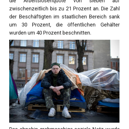
die Arbeitslosenquote von sieben auf
zwischenzeitlich bis zu 21 Prozent an. Die Zahl
der Beschäftigten im staatlichen Bereich sank
um 30 Prozent, die öffentlichen Gehälter
wurden um 40 Prozent beschnitten.