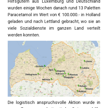
Hilfsgütern aus Luxemburg und Deutschland
wurden einige Wochen danach rund 13 Paletten
Paracetamol im Wert von € 100.000.- in Holland
geladen und nach Lettland gebracht, wo sie an
viele Sozialdienste im ganzen Land verteilt
werden konnten.
Die logistisch anspruchsvolle Aktion wurde in