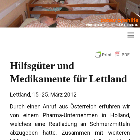
Hilfsgüter und
Medikamente für Lettland
Lettland, 15.-25. März 2012
Durch einen Anruf aus Österreich erfuhren wir
von einem Pharma-Unternehmen in Holland,
welches eine Restladung an Schmerzmitteln
abzugeben hatte. Zusammen mit weiteren