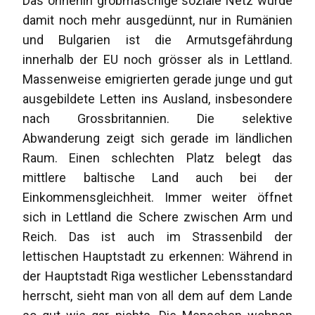
Das ohnehin grobmaschige soziale Netz wurde
damit noch mehr ausgedünnt, nur in Rumänien
und Bulgarien ist die Armutsgefährdung
innerhalb der EU noch grösser als in Lettland.
Massenweise emigrierten gerade junge und gut
ausgebildete Letten ins Ausland, insbesondere
nach Grossbritannien. Die selektive
Abwanderung zeigt sich gerade im ländlichen
Raum. Einen schlechten Platz belegt das
mittlere baltische Land auch bei der
Einkommensgleichheit. Immer weiter öffnet
sich in Lettland die Schere zwischen Arm und
Reich. Das ist auch im Strassenbild der
lettischen Hauptstadt zu erkennen: Während in
der Hauptstadt Riga westlicher Lebensstandard
herrscht, sieht man von all dem auf dem Lande