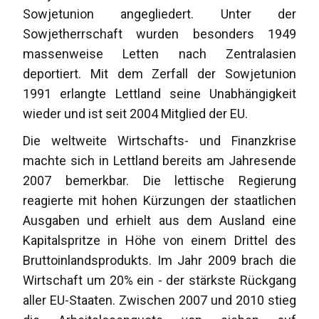
Sowjetunion angegliedert. Unter der
Sowjetherrschaft wurden besonders 1949
massenweise Letten nach Zentralasien
deportiert. Mit dem Zerfall der Sowjetunion
1991 erlangte Lettland seine Unabhängigkeit
wieder und ist seit 2004 Mitglied der EU.
Die weltweite Wirtschafts- und Finanzkrise
machte sich in Lettland bereits am Jahresende
2007 bemerkbar. Die lettische Regierung
reagierte mit hohen Kürzungen der staatlichen
Ausgaben und erhielt aus dem Ausland eine
Kapitalspritze in Höhe von einem Drittel des
Bruttoinlandsprodukts. Im Jahr 2009 brach die
Wirtschaft um 20% ein - der stärkste Rückgang
aller EU-Staaten. Zwischen 2007 und 2010 stieg