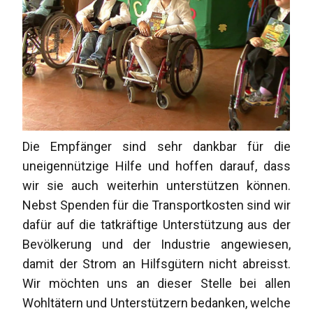
Die Empfänger sind sehr dankbar für die
uneigennützige Hilfe und hoffen darauf, dass
wir sie auch weiterhin unterstützen können.
Nebst Spenden für die Transportkosten sind wir
dafür auf die tatkräftige Unterstützung aus der
Bevölkerung und der Industrie angewiesen,
damit der Strom an Hilfsgütern nicht abreisst.
Wir möchten uns an dieser Stelle bei allen
Wohltätern und Unterstützern bedanken, welche