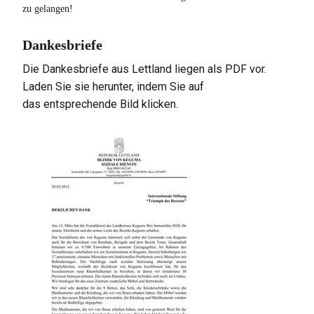
zu gelangen!
Dankesbriefe
Die Dankesbriefe aus Lettland liegen als PDF vor.
Laden Sie sie herunter, indem Sie auf
das entsprechende Bild klicken.