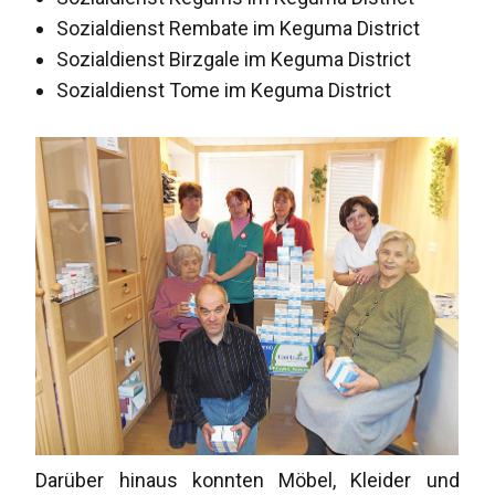
Sozialdienst Rembate im Keguma District
Sozialdienst Birzgale im Keguma District
Sozialdienst Tome im Keguma District
Darüber hinaus konnten Möbel, Kleider und