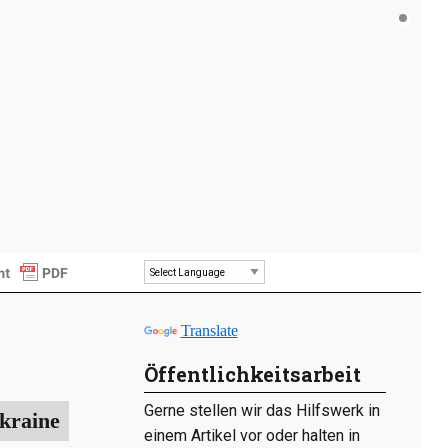
Powered by
Translate
Öffentlichkeitsarbeit
Gerne stellen wir das Hilfswerk in
Ukraine
einem Artikel vor oder halten in