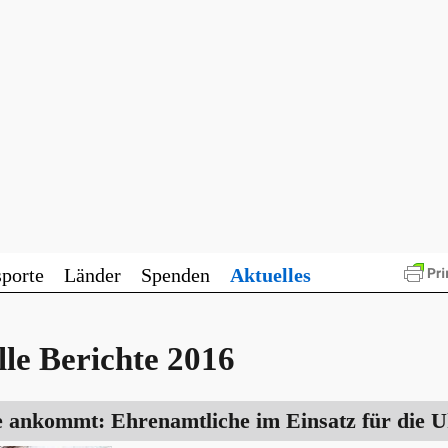
sporte
Länder
Spenden
Aktuelles
le Berichte 2016
ie ankommt: Ehrenamtliche im Einsatz für die 