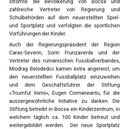
strömte die Bevölkerung von Bocsa und
zahlreiche Vertreter von Regierung und
Schulbehörden auf dem neuerstellten Spiel-
und Sportplatz und verfolgten die sportlichen
Vorführungen der Kinder.
Auch der Regierungspräsident der Region
Caras-Severin, Sorin Frunzaverde und der
Vertreter des rumänischen Fussballverbandes,
Miodrag Belodedici kamen extra angereist, um
den neuerstellten Fussballplatz einzuweihen
und dem Geschäftsführer der Stiftung
«Triumful Inimii», Eugen Cismaneantu, für die
aussergewöhnliche Initiative zu danken. Die
Stiftung betreibt in Bocsa ein Kinderzentrum, in
welchem täglich ca. 100 Kinder betreut und
weitergebildet werden. Der neue Sportplatz