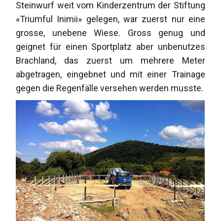
Steinwurf weit vom Kinderzentrum der Stiftung
«Triumful Inimii» gelegen, war zuerst nur eine
grosse, unebene Wiese. Gross genug und
geignet für einen Sportplatz aber unbenutzes
Brachland, das zuerst um mehrere Meter
abgetragen, eingebnet und mit einer Trainage
gegen die Regenfälle versehen werden musste.