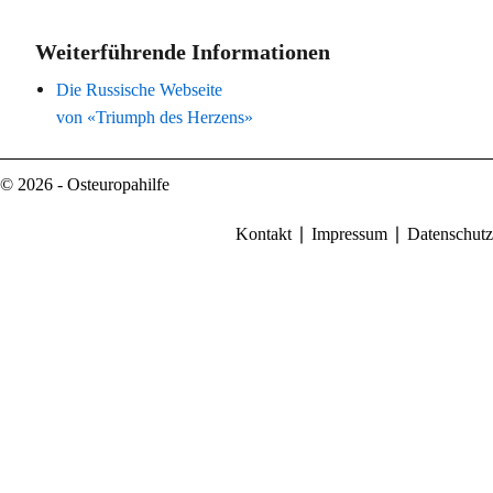
Weiterführende Informationen
Die Russische Webseite
von «Triumph des Herzens»
© 2026 - Osteuropahilfe
Kontakt
Impressum
Datenschutz