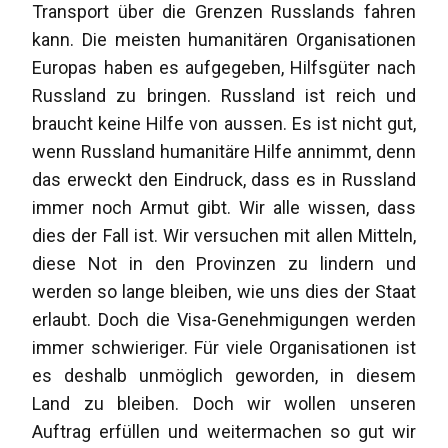
Transport über die Grenzen Russlands fahren
kann. Die meisten humanitären Organisationen
Europas haben es aufgegeben, Hilfsgüter nach
Russland zu bringen. Russland ist reich und
braucht keine Hilfe von aussen. Es ist nicht gut,
wenn Russland humanitäre Hilfe annimmt, denn
das erweckt den Eindruck, dass es in Russland
immer noch Armut gibt. Wir alle wissen, dass
dies der Fall ist. Wir versuchen mit allen Mitteln,
diese Not in den Provinzen zu lindern und
werden so lange bleiben, wie uns dies der Staat
erlaubt. Doch die Visa-Genehmigungen werden
immer schwieriger. Für viele Organisationen ist
es deshalb unmöglich geworden, in diesem
Land zu bleiben. Doch wir wollen unseren
Auftrag erfüllen und weitermachen so gut wir