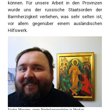
können. Für unsere Arbeit in den Provinzen
wurde uns der russische Staatsorden der
Barmherzigkeit verliehen, was sehr selten ist,
vor allem gegenüber einem ausländischen
Hilfswerk.
Fjodor Murojew, unser Niederlassungsleiter in Moskau