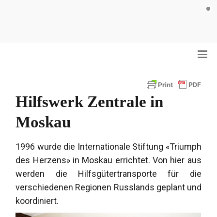
Hilfswerk Zentrale in
Moskau
1996 wurde die Internationale Stiftung «Triumph
des Herzens» in Moskau errichtet. Von hier aus
werden die Hilfsgütertransporte für die
verschiedenen Regionen Russlands geplant und
koordiniert.