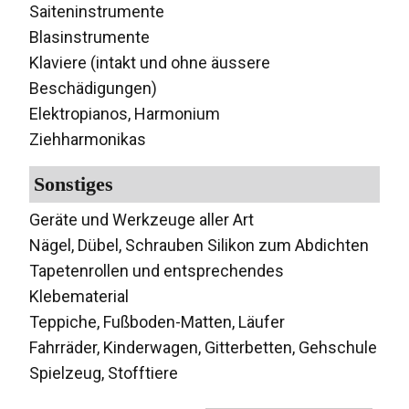
Saiteninstrumente
Blasinstrumente
Klaviere (intakt und ohne äussere
Beschädigungen)
Elektropianos, Harmonium
Ziehharmonikas
Sonstiges
Geräte und Werkzeuge aller Art
Nägel, Dübel, Schrauben Silikon zum Abdichten
Tapetenrollen und entsprechendes
Klebematerial
Teppiche, Fußboden-Matten, Läufer
Fahrräder, Kinderwagen, Gitterbetten, Gehschule
Spielzeug, Stofftiere