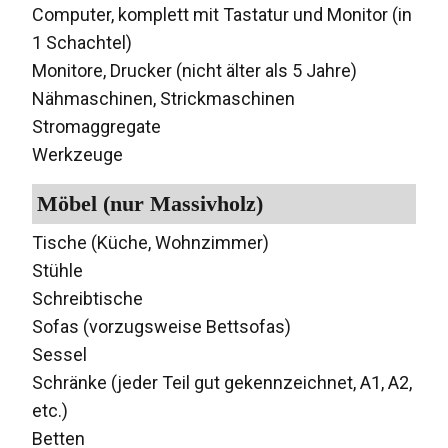
Computer, komplett mit Tastatur und Monitor (in
1 Schachtel)
Monitore, Drucker (nicht älter als 5 Jahre)
Nähmaschinen, Strickmaschinen
Stromaggregate
Werkzeuge
Möbel (nur Massivholz)
Tische (Küche, Wohnzimmer)
Stühle
Schreibtische
Sofas (vorzugsweise Bettsofas)
Sessel
Schränke (jeder Teil gut gekennzeichnet, A1, A2,
etc.)
Betten