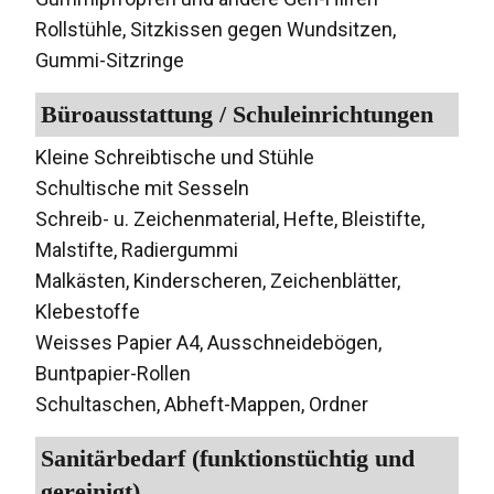
Rollstühle, Sitzkissen gegen Wundsitzen,
Gummi-Sitzringe
Büroausstattung / Schuleinrichtungen
Kleine Schreibtische und Stühle
Schultische mit Sesseln
Schreib- u. Zeichenmaterial, Hefte, Bleistifte,
Malstifte, Radiergummi
Malkästen, Kinderscheren, Zeichenblätter,
Klebestoffe
Weisses Papier A4, Ausschneidebögen,
Buntpapier-Rollen
Schultaschen, Abheft-Mappen, Ordner
Sanitärbedarf (funktionstüchtig und
gereinigt)