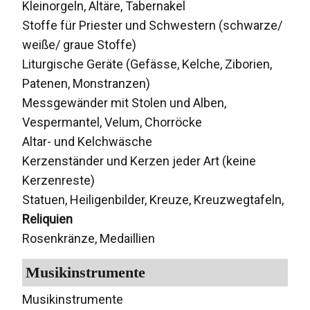
Kleinorgeln, Altäre, Tabernakel
Stoffe für Priester und Schwestern (schwarze/
weiße/ graue Stoffe)
Liturgische Geräte (Gefässe, Kelche, Ziborien,
Patenen, Monstranzen)
Messgewänder mit Stolen und Alben,
Vespermantel, Velum, Chorröcke
Altar- und Kelchwäsche
Kerzenständer und Kerzen jeder Art (keine
Kerzenreste)
Statuen, Heiligenbilder, Kreuze, Kreuzwegtafeln,
Reliquien
Rosenkränze, Medaillien
Musikinstrumente
Musikinstrumente