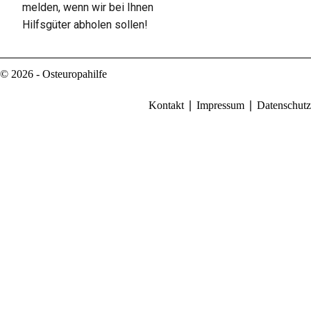
melden, wenn wir bei Ihnen
Hilfsgüter abholen sollen!
© 2026 - Osteuropahilfe
Kontakt
Impressum
Datenschutz