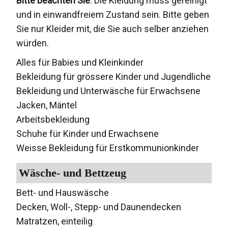
Bitte beachten Sie
: Die Kleidung muss gereinigt
und in einwandfreiem Zustand sein. Bitte geben
Sie nur Kleider mit, die Sie auch selber anziehen
würden.
Alles für Babies und Kleinkinder
Bekleidung für grössere Kinder und Jugendliche
Bekleidung und Unterwäsche für Erwachsene
Jacken, Mäntel
Arbeitsbekleidung
Schuhe für Kinder und Erwachsene
Weisse Bekleidung für Erstkommunionkinder
Wäsche- und Bettzeug
Bett- und Hauswäsche
Decken, Woll-, Stepp- und Daunendecken
Matratzen, einteilig