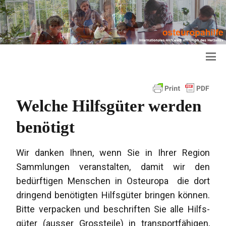
Welche Hilfsgüter werden
benötigt
Wir danken Ihnen, wenn Sie in Ihrer Region
Sammlungen veranstalten, damit wir den
bedürftigen Menschen in Osteuropa die dort
dringend benötigten Hilfsgüter bringen können.
Bitte verpacken und beschriften Sie alle Hilfs-
güter (ausser Grossteile) in transportfähigen,