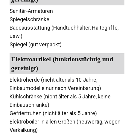
Sanitär-Armaturen
Spiegelschränke
Badeausstattung (Handtuchhalter, Haltegriffe,
usw.)
Spiegel (gut verpackt)
Elektroartikel (funktionstüchtig und
gereinigt)
Elektroherde (nicht älter als 10 Jahre,
Einbaumodelle nur nach Vereinbarung)
Kühlschränke (nicht älter als 5 Jahre, keine
Einbauschränke)
Gefriertruhen (nicht älter als 5 Jahre)
Elektroboiler in allen Größen (neuwertig, wegen
Verkalkung)