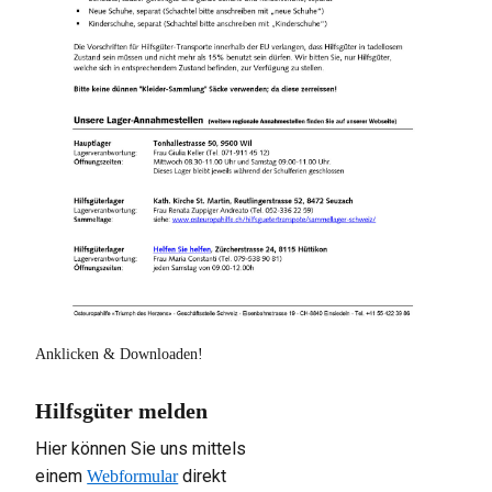
Anklicken & Downloaden!
Hilfsgüter melden
Hier können Sie uns mittels
einem
direkt
Webformular