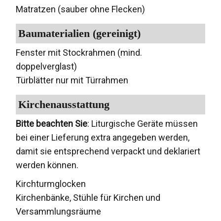
Matratzen (sauber ohne Flecken)
Baumaterialien (gereinigt)
Fenster mit Stockrahmen (mind.
doppelverglast)
Türblätter nur mit Türrahmen
Kirchenausstattung
Bitte beachten Sie
: Liturgische Geräte müssen
bei einer Lieferung extra angegeben werden,
damit sie entsprechend verpackt und deklariert
werden können.
Kirchturmglocken
Kirchenbänke, Stühle für Kirchen und
Versammlungsräume