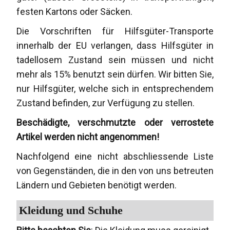
festen Kartons oder Säcken.
Die Vorschriften für Hilfsgüter-Transporte
innerhalb der EU verlangen, dass Hilfsgüter in
tadellosem Zustand sein müssen und nicht
mehr als 15% benutzt sein dürfen. Wir bitten Sie,
nur Hilfsgüter, welche sich in entsprechendem
Zustand befinden, zur Verfügung zu stellen.
Beschädigte, verschmutzte oder verrostete
Artikel werden nicht angenommen!
Nachfolgend eine nicht abschliessende Liste
von Gegenständen, die in den von uns betreuten
Ländern und Gebieten benötigt werden.
Kleidung und Schuhe