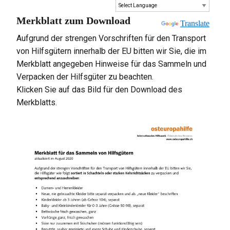
Merkblatt zum Download
Powered by
Translate
Aufgrund der strengen Vorschriften für den Transport
von Hilfsgütern innerhalb der EU bitten wir Sie, die im
Merkblatt angegeben Hinweise für das Sammeln und
Verpacken der Hilfsgüter zu beachten.
Klicken Sie auf das Bild für den Download des
Merkblatts.