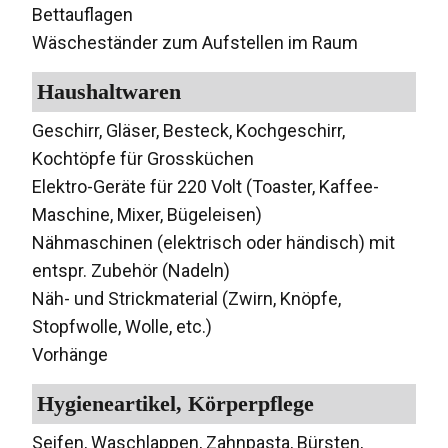
Bettauflagen
Wäscheständer zum Aufstellen im Raum
Haushaltwaren
Geschirr, Gläser, Besteck, Kochgeschirr,
Kochtöpfe für Grossküchen
Elektro-Geräte für 220 Volt (Toaster, Kaffee-
Maschine, Mixer, Bügeleisen)
Nähmaschinen (elektrisch oder händisch) mit
entspr. Zubehör (Nadeln)
Näh- und Strickmaterial (Zwirn, Knöpfe,
Stopfwolle, Wolle, etc.)
Vorhänge
Hygieneartikel, Körperpflege
Seifen, Waschlappen, Zahnpasta, Bürsten,