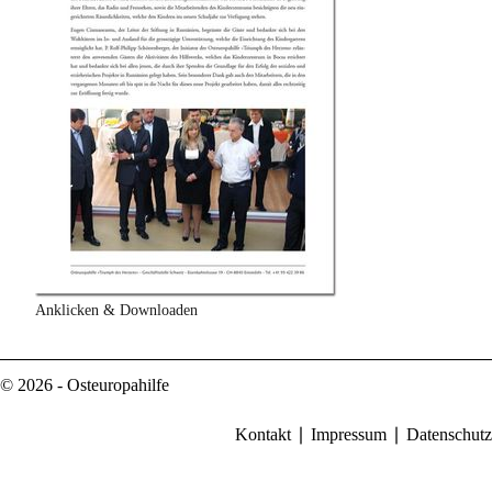
Anklicken & Downloaden
© 2026 - Osteuropahilfe
Kontakt
Impressum
Datenschutz