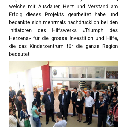
welche mit Ausdauer, Herz und Verstand am
Erfolg dieses Projekts gearbeitet habe und
bedankte sich mehrmals nachdrücklich bei den
Initiatoren des Hilfswerks «Triumph des
Herzens» für die grosse Investition und Hilfe,
die das Kinderzentrum für die ganze Region
bedeutet.