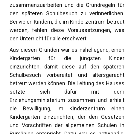
zusammenzuarbeiten und die Grundregeln für
den späteren Schulbesuch zu verinnerlichen.
Bei vielen Kindern, die im Kinderzentrum betreut
werden, fehlen diese Voraussetzungen, was
den Unterricht für alle erschwert.
Aus diesen Gründen war es naheliegend, einen
Kindergarten für die jüngsten Kinder
einzurichten, damit diese auf den späteren
Schulbesuch vorbereitet und altersgerecht
betreut werden können. Die Leitung des Hauses
setzte sich dafür mit dem
Erziehungsministerium zusammen und erhielt
die Bewilligung, im Kinderzentrum einen
Kindergarten einzurichten, der den Gesetzen
und Vorschriften der allgemeinen Schulen in
Rumänien entspricht. Dazu war es notwendig,