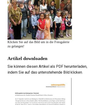
Klicken Sie auf das Bild um in die Fotogalerie
zu gelangen!
Artikel downloaden
Sie können diesen Artikel als PDF herunterladen,
indem Sie auf das untenstehende Bild klicken.