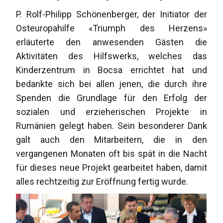
P. Rolf-Philipp Schönenberger, der Initiator der
Osteuropahilfe «Triumph des Herzens»
erläuterte den anwesenden Gästen die
Aktivitäten des Hilfswerks, welches das
Kinderzentrum in Bocsa errichtet hat und
bedankte sich bei allen jenen, die durch ihre
Spenden die Grundlage für den Erfolg der
sozialen und erzieherischen Projekte in
Rumänien gelegt haben. Sein besonderer Dank
galt auch den Mitarbeitern, die in den
vergangenen Monaten oft bis spät in die Nacht
für dieses neue Projekt gearbeitet haben, damit
alles rechtzeitig zur Eröffnung fertig wurde.