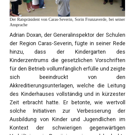
Der Ratspräsident von Caras-Severin, Sorin Frunzaverde, bei seiner
Ansprache
Adrian Doxan, der Generalinspektor der Schulen
der Region Caras-Severin, fügte in seiner Rede
hinzu, dass der Kindergarten des
Kinderzentrums die gesetzlichen Vorschriften
für den Betrieb vollumfänglich erfülle und zeigte
sich beeindruckt von den
Akkreditierungsunterlagen, welche die Leitung
des Kinderhauses vollständig und in kürzester
Zeit erbracht hatte. Er betonte, wie wertvoll
solche Initiativen zur Verbesserung der
Ausbildung von Kinder und Jugendlichen im
Kontext der schwierigen gegenwärtigen