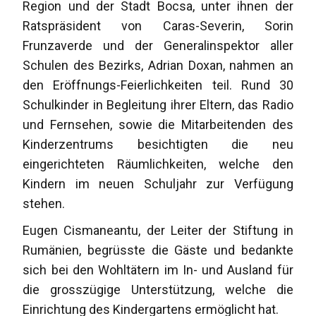
Region und der Stadt Bocsa, unter ihnen der
Ratspräsident von Caras-Severin, Sorin
Frunzaverde und der Generalinspektor aller
Schulen des Bezirks, Adrian Doxan, nahmen an
den Eröffnungs-Feierlichkeiten teil. Rund 30
Schulkinder in Begleitung ihrer Eltern, das Radio
und Fernsehen, sowie die Mitarbeitenden des
Kinderzentrums besichtigten die neu
eingerichteten Räumlichkeiten, welche den
Kindern im neuen Schuljahr zur Verfügung
stehen.
Eugen Cismaneantu, der Leiter der Stiftung in
Rumänien, begrüsste die Gäste und bedankte
sich bei den Wohltätern im In- und Ausland für
die grosszügige Unterstützung, welche die
Einrichtung des Kindergartens ermöglicht hat.