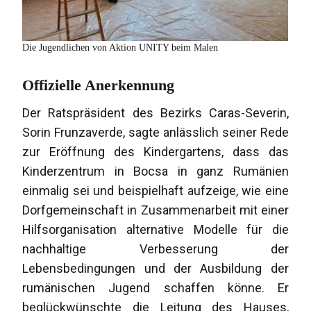
Die Jugendlichen von Aktion UNITY beim Malen
Offizielle Anerkennung
Der Ratspräsident des Bezirks Caras-Severin,
Sorin Frunzaverde, sagte anlässlich seiner Rede
zur Eröffnung des Kindergartens, dass das
Kinderzentrum in Bocsa in ganz Rumänien
einmalig sei und beispielhaft aufzeige, wie eine
Dorfgemeinschaft in Zusammenarbeit mit einer
Hilfsorganisation alternative Modelle für die
nachhaltige Verbesserung der
Lebensbedingungen und der Ausbildung der
rumänischen Jugend schaffen könne. Er
beglückwünschte die Leitung des Hauses,