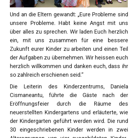
Und an die Eltern gewandt: „Eure Probleme sind
unsere Probleme. Habt keine Angst mit uns
über alles zu sprechen. Wir laden Euch herzlich
ein, mit uns zusammen für eine bessere
Zukunft eurer Kinder zu arbeiten und einen Teil
der Aufgaben zu übernehmen. Wir heissen euch
herzlich willkommen und danken euch, dass ihr
so zahlreich erschienen seid.“
Die Leiterin des Kinderzentrums, Daniela
Cismaneantu, führte die Gäste nach der
Eröffnungsfeier durch die Räume des
neuerstellten Kindergartens und erläuterte, wie
der Kindergarten geführt werden wird. Die rund
30 eingeschriebenen Kinder werden in zwei