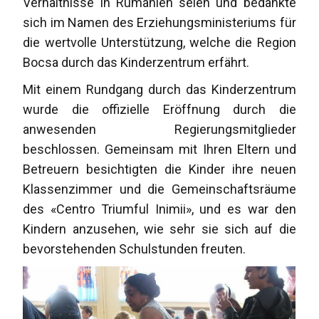
Verhältnisse in Rumänien seien und bedankte
sich im Namen des Erziehungsministeriums für
die wertvolle Unterstützung, welche die Region
Bocsa durch das Kinderzentrum erfährt.
Mit einem Rundgang durch das Kinderzentrum
wurde die offizielle Eröffnung durch die
anwesenden Regierungsmitglieder
beschlossen. Gemeinsam mit Ihren Eltern und
Betreuern besichtigten die Kinder ihre neuen
Klassenzimmer und die Gemeinschaftsräume
des «Centro Triumful Inimii», und es war den
Kindern anzusehen, wie sehr sie sich auf die
bevorstehenden Schulstunden freuten.