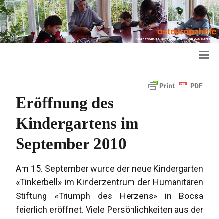
Eröffnung des
Kindergartens im
September 2010
Am 15. September wurde der neue Kindergarten
«Tinkerbell» im Kinderzentrum der Humanitären
Stiftung «Triumph des Herzens» in Bocsa
feierlich eröffnet. Viele Persönlichkeiten aus der