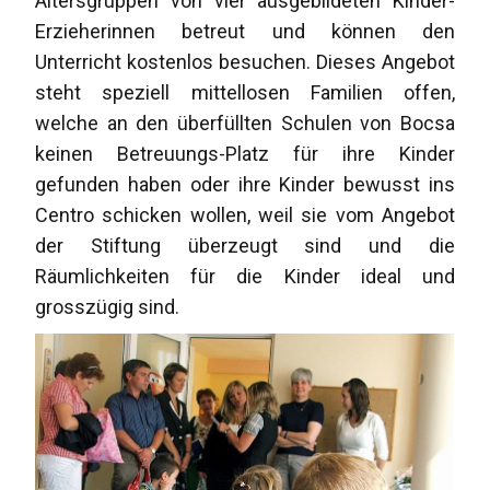
Altersgruppen von vier ausgebildeten Kinder-
Erzieherinnen betreut und können den
Unterricht kostenlos besuchen. Dieses Angebot
steht speziell mittellosen Familien offen,
welche an den überfüllten Schulen von Bocsa
keinen Betreuungs-Platz für ihre Kinder
gefunden haben oder ihre Kinder bewusst ins
Centro schicken wollen, weil sie vom Angebot
der Stiftung überzeugt sind und die
Räumlichkeiten für die Kinder ideal und
grosszügig sind.