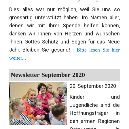
Dies alles war nur möglich, weil Sie uns so
grossartig unterstützt haben. Im Namen aller,
denen wir mit Ihrer Spende helfen können,
danken wir Ihnen von Herzen und wünschen
Ihnen Gottes Schutz und Segen für das Neue
Jahr. Bleiben Sie gesund! -
Bitte lesen Sie hier
weiter...
Newsletter September 2020
20. September 2020
Kinder und
Jugendliche sind die
Hoffnungsträger in
den armen Regionen