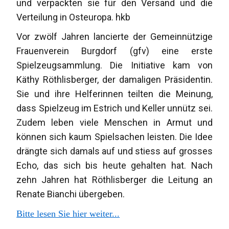
und verpackten sie für den Versand und die
Verteilung in Osteuropa. hkb
Vor zwölf Jahren lancierte der Gemeinnützige
Frauenverein Burgdorf (gfv) eine erste
Spielzeugsammlung. Die Initiative kam von
Käthy Röthlisberger, der damaligen Präsidentin.
Sie und ihre Helferinnen teilten die Meinung,
dass Spielzeug im Estrich und Keller unnütz sei.
Zudem leben viele Menschen in Armut und
können sich kaum Spielsachen leisten. Die Idee
drängte sich damals auf und stiess auf grosses
Echo, das sich bis heute gehalten hat. Nach
zehn Jahren hat Röthlisberger die Leitung an
Renate Bianchi übergeben.
Bitte lesen Sie hier weiter...