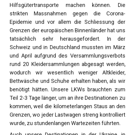
Hilfsgütertransporte machen können. Die
strikten Massnahmen gegen die Corona-
Epidemie und vor allem die Schliessung der
Grenzen der europäischen Binnenländer hat uns
tatsächlich sehr herausgefordert. In der
Schweiz und in Deutschland mussten im März
und April aufgrund des Versammlungsverbots
rund 20 Kleidersammlungen abgesagt werden,
wodurch wir wesentlich weniger Altkleider,
Bettwäsche und Schuhe erhalten haben, als wir
benötigt hätten. Unsere LKWs brauchten zum
Teil 2-3 Tage länger, um an ihre Destinationen zu
kommen, weil die kilometerlangen Staus an den
Grenzen, wo jeder Lastwagen streng kontrolliert
wurde, zu stundenlangen Wartezeiten führten.
Auch unsere Destinationen in der Ukraine, in