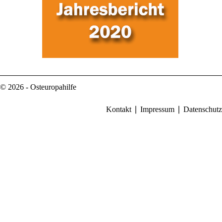
© 2026 - Osteuropahilfe
Kontakt
Impressum
Datenschutz