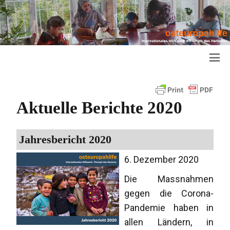
Aktuelle Berichte 2020
Jahresbericht 2020
6. Dezember 2020
Die Massnahmen
gegen die Corona-
Pandemie haben in
allen Ländern, in