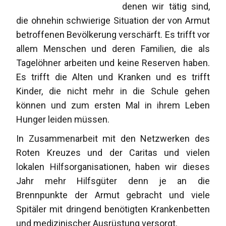
denen wir tätig sind,
die ohnehin schwierige Situation der von Armut
betroffenen Bevölkerung verschärft. Es trifft vor
allem Menschen und deren Familien, die als
Tagelöhner arbeiten und keine Reserven haben.
Es trifft die Alten und Kranken und es trifft
Kinder, die nicht mehr in die Schule gehen
können und zum ersten Mal in ihrem Leben
Hunger leiden müssen.
In Zusammenarbeit mit den Netzwerken des
Roten Kreuzes und der Caritas und vielen
lokalen Hilfsorganisationen, haben wir dieses
Jahr mehr Hilfsgüter denn je an die
Brennpunkte der Armut gebracht und viele
Spitäler mit dringend benötigten Krankenbetten
und medizinischer Ausrüstung versorgt.