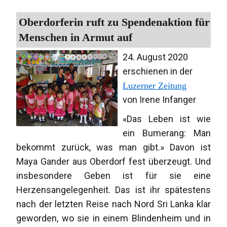
Oberdorferin ruft zu Spendenaktion für
Menschen in Armut auf
24. August 2020
erschienen in der
Luzerner Zeitung
von Irene Infanger
«Das Leben ist wie
ein Bumerang: Man
bekommt zurück, was man gibt.» Davon ist
Maya Gander aus Oberdorf fest überzeugt. Und
insbesondere Geben ist für sie eine
Herzensangelegenheit. Das ist ihr spätestens
nach der letzten Reise nach Nord Sri Lanka klar
geworden, wo sie in einem Blindenheim und in