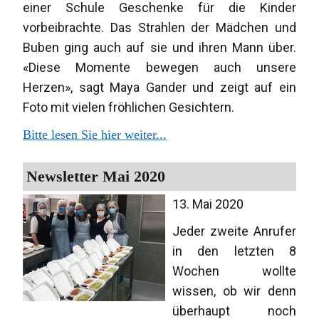
einer Schule Geschenke für die Kinder
vorbeibrachte. Das Strahlen der Mädchen und
Buben ging auch auf sie und ihren Mann über.
«Diese Momente bewegen auch unsere
Herzen», sagt Maya Gander und zeigt auf ein
Foto mit vielen fröhlichen Gesichtern.
Bitte lesen Sie hier weiter...
Newsletter Mai 2020
13. Mai 2020
Jeder zweite Anrufer
in den letzten 8
Wochen wollte
wissen, ob wir denn
überhaupt noch