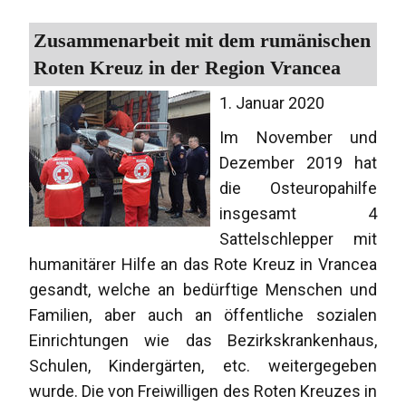
Zusammenarbeit mit dem rumänischen
Roten Kreuz in der Region Vrancea
1. Januar 2020
Im November und
Dezember 2019 hat
die Osteuropahilfe
insgesamt 4
Sattelschlepper mit
humanitärer Hilfe an das Rote Kreuz in Vrancea
gesandt, welche an bedürftige Menschen und
Familien, aber auch an öffentliche sozialen
Einrichtungen wie das Bezirkskrankenhaus,
Schulen, Kindergärten, etc. weitergegeben
wurde. Die von Freiwilligen des Roten Kreuzes in