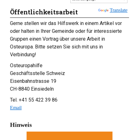
Powered by
Translate
Öffentlichkeitsarbeit
Gerne stellen wir das Hilfswerk in einem Artikel vor
oder halten in Ihrer Gemeinde oder für interessierte
Gruppen einen Vortrag über unsere Arbeit in
Osteuropa. Bitte setzen Sie sich mit uns in
Verbindung!
Osteuropahilfe
Geschäftsstelle Schweiz
Eisenbahnstrasse 19
CH-8840 Einsiedeln
Tel. +41 55 422 39 86
Email
Hinweis