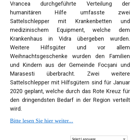
Vrancea durchgeführte Verteilung der
humanitären Hilfe umfasste zwei
Sattelschlepper mit Krankenbetten und
medizinischem Equipment, welche dem
Krankenhaus in Vidra übergeben wurden.
Weitere Hilfsgüter und vor allem
Weihnachtsgeschenke wurden den Familien
und Kindern aus der Gemeinde Focșani und
Marasesti überbracht. Zwei weitere
Sattelschlepper mit Hilfsgütern sind für Januar
2020 geplant, welche durch das Rote Kreuz für
den dringendsten Bedarf in der Region verteilt
wird.
Bitte lesen Sie hier weiter...