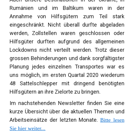
Rumänien und im Baltikum waren in der
Annahme von Hilfsgütern zum Teil stark
eingeschränkt. Nicht überall durfte abgeladen
werden, Zollstellen waren geschlossen oder
Hilfsgüter durften aufgrund des allgemeinen
Lockdowns nicht verteilt werden. Trotz dieser
grossen Behinderungen und dank sorgfältigster
Planung jedes einzelnen Transportes war es
uns möglich, im ersten Quartal 2020 wiederum
48 Sattelschlepper mit dringend benötigten
Hilfsgütern an ihre Zielorte zu bringen.
Im nachstehenden Newsletter finden Sie eine
kurze Übersicht über die aktuellen Themen und
Arbeitseinsätze der letzten Monate.
Bitte lesen
Sie hier weiter...