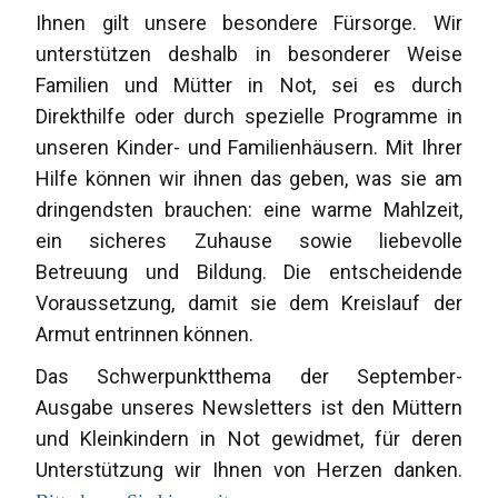
Ihnen gilt unsere besondere Fürsorge. Wir
unterstützen deshalb in besonderer Weise
Familien und Mütter in Not, sei es durch
Direkthilfe oder durch spezielle Programme in
unseren Kinder- und Familienhäusern. Mit Ihrer
Hilfe können wir ihnen das geben, was sie am
dringendsten brauchen: eine warme Mahlzeit,
ein sicheres Zuhause sowie liebevolle
Betreuung und Bildung. Die entscheidende
Voraussetzung, damit sie dem Kreislauf der
Armut entrinnen können.
Das Schwerpunktthema der September-
Ausgabe unseres Newsletters ist den Müttern
und Kleinkindern in Not gewidmet, für deren
Unterstützung wir Ihnen von Herzen danken.