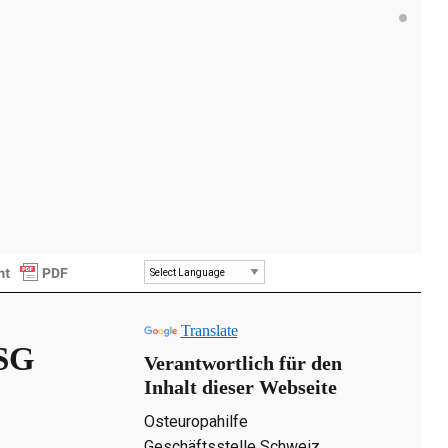
Powered by
Translate
DSG
Verantwortlich für den
Inhalt dieser Webseite
Osteuropahilfe
Geschäftsstelle Schweiz