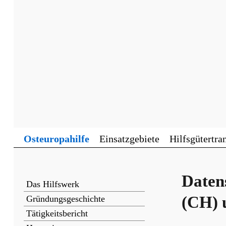
Osteuropahilfe
Einsatzgebiete
Hilfsgütertra
Daten
Das Hilfswerk
(CH) 
Gründungsgeschichte
Tätigkeitsbericht