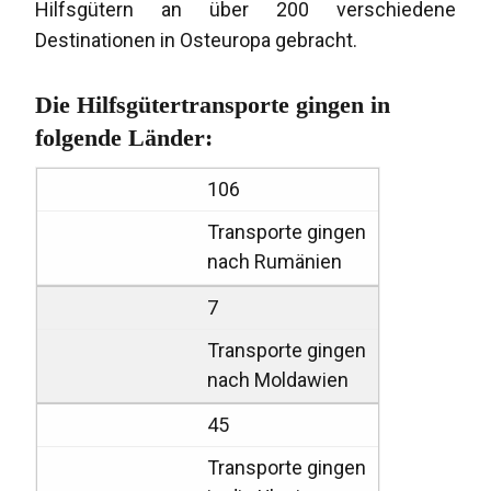
Hilfsgütern an über 200 verschiedene
Destinationen in Osteuropa gebracht.
Die Hilfsgütertransporte gingen in
folgende Länder:
106
Transporte gingen
nach Rumänien
7
Transporte gingen
nach Moldawien
45
Transporte gingen