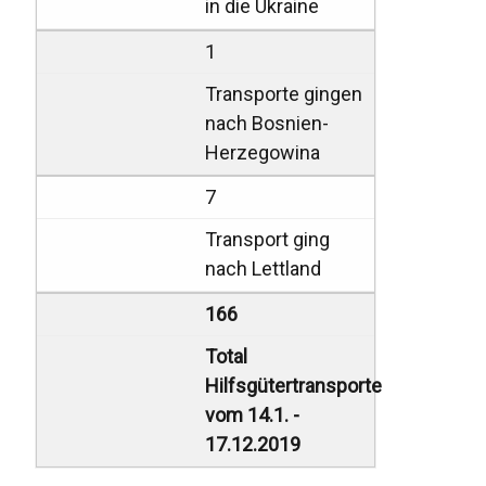
in die Ukraine
1
Transporte gingen
nach Bosnien-
Herzegowina
7
Transport ging
nach Lettland
166
Total
Hilfsgütertransporte
vom 14.1. -
17.12.2019