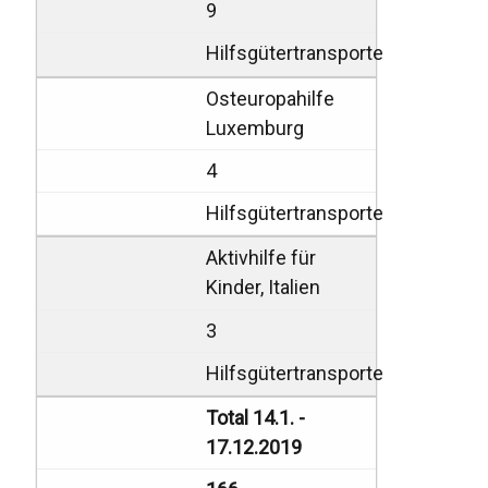
9
Hilfsgütertransporte
Osteuropahilfe
Luxemburg
4
Hilfsgütertransporte
Aktivhilfe für
Kinder, Italien
3
Hilfsgütertransporte
Total 14.1. -
17.12.2019