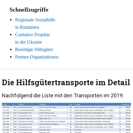
Schnellzugriffe
Regionale Sozialhilfe
in Rumänien
Caritative Projekte
in der Ukraine
Benötigte Hilfsgüter
Partner-Organisationen
Die Hilfsgütertransporte im Detail
Nachfolgend die Liste mit den Transporten im 2019: