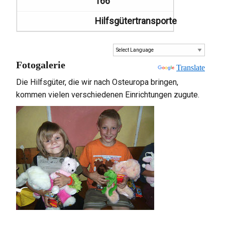
166
Hilfsgütertransporte
Fotogalerie
Powered by
Translate
Die Hilfsgüter, die wir nach Osteuropa bringen,
kommen vielen verschiedenen Einrichtungen zugute.