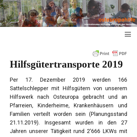
Hilfsgütertransporte 2019
Per 17. Dezember 2019 werden 166
Sattelschlepper mit Hilfsgütern von unserem
Hilfswerk nach Osteuropa gebracht und an
Pfarreien, Kinderheime, Krankenhäusern und
Familien verteilt worden sein (Planungsstand
21.11.2019). Insgesamt wurden in den 27
Jahren unserer Tätigkeit rund 2'666 LKWs mit