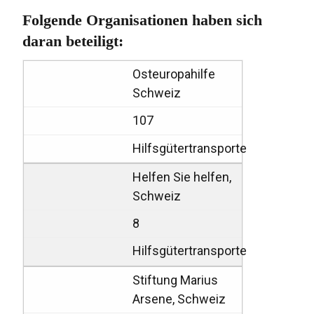
Folgende Organisationen haben sich
daran beteiligt:
Osteuropahilfe
Schweiz
107
Hilfsgütertransporte
Helfen Sie helfen,
Schweiz
8
Hilfsgütertransporte
Stiftung Marius
Arsene, Schweiz