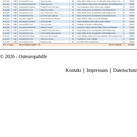
© 2026 - Osteuropahilfe
Kontakt
Impressum
Datenschutz