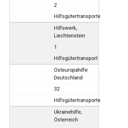
2
Hilfsgütertransporte
Hilfswerk,
Liechtenstein
1
Hilfsgütertransport
Osteuropahilfe
Deutschland
32
Hilfsgütertransporte
Ukrainehilfe,
Österreich