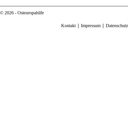
© 2026 - Osteuropahilfe
Kontakt
Impressum
Datenschutz