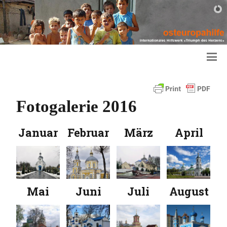
Fotogalerie 2016
Januar
Februar
März
April
Mai
Juni
Juli
August