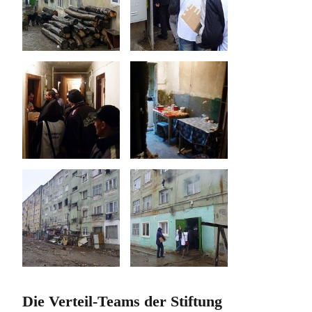
Die Verteil-Teams der Stiftung