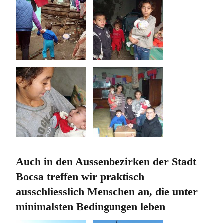
Auch in den Aussenbezirken der Stadt
Bocsa treffen wir praktisch
ausschliesslich Menschen an, die unter
minimalsten Bedingungen leben