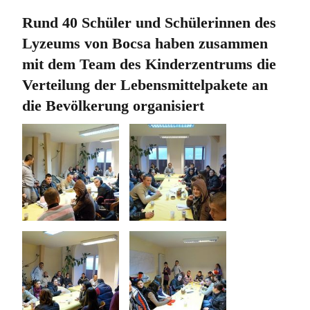
Rund 40 Schüler und Schülerinnen des
Lyzeums von Bocsa haben zusammen
mit dem Team des Kinderzentrums die
Verteilung der Lebensmittelpakete an
die Bevölkerung organisiert