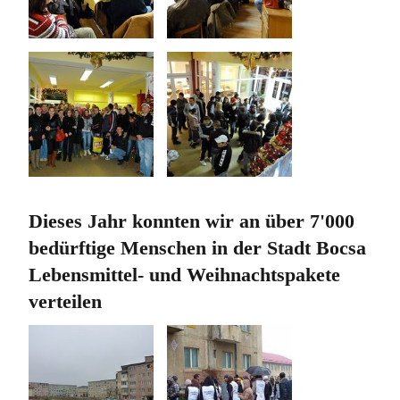
Dieses Jahr konnten wir an über 7'000
bedürftige Menschen in der Stadt Bocsa
Lebensmittel- und Weihnachtspakete
verteilen