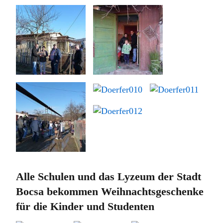
Alle Schulen und das Lyzeum der Stadt
Bocsa bekommen Weihnachtsgeschenke
für die Kinder und Studenten