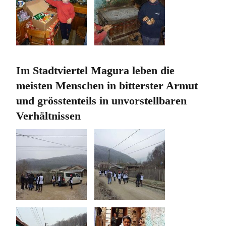
Im Stadtviertel Magura leben die
meisten Menschen in bitterster Armut
und grösstenteils in unvorstellbaren
Verhältnissen