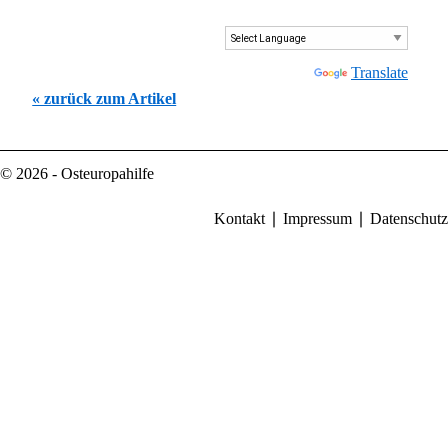
Powered by
Translate
« zurück zum Artikel
© 2026 - Osteuropahilfe
Kontakt
Impressum
Datenschutz