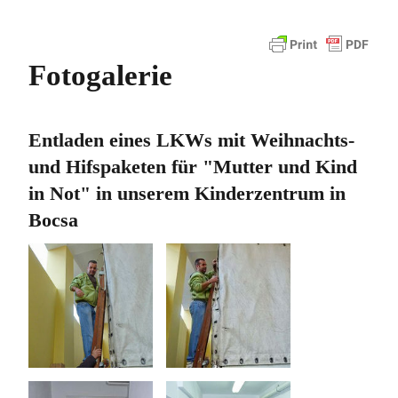
Fotogalerie
Entladen eines LKWs mit Weihnachts-
und Hifspaketen für "Mutter und Kind
in Not" in unserem Kinderzentrum in
Bocsa