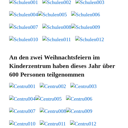
An den zwei Weihnachtsfeiern im
Kinderzentrum haben dieses Jahr über
600 Personen teilgenommen