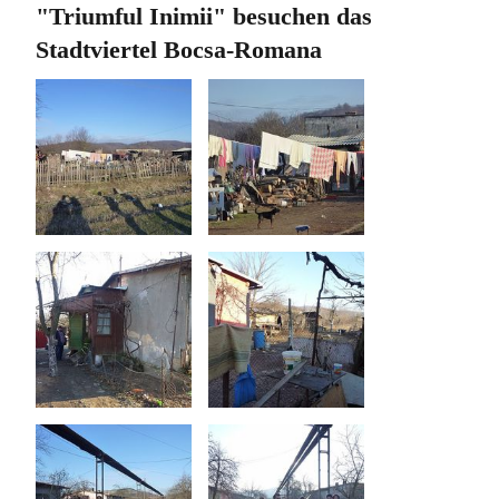
"Triumful Inimii" besuchen das
Stadtviertel Bocsa-Romana