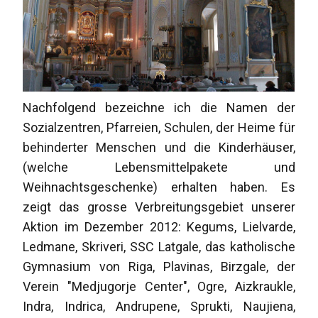
Nachfolgend bezeichne ich die Namen der
Sozialzentren, Pfarreien, Schulen, der Heime für
behinderter Menschen und die Kinderhäuser,
(welche Lebensmittelpakete und
Weihnachtsgeschenke) erhalten haben. Es
zeigt das grosse Verbreitungsgebiet unserer
Aktion im Dezember 2012: Kegums, Lielvarde,
Ledmane, Skriveri, SSC Latgale, das katholische
Gymnasium von Riga, Plavinas, Birzgale, der
Verein "Medjugorje Center", Ogre, Aizkraukle,
Indra, Indrica, Andrupene, Sprukti, Naujiena,