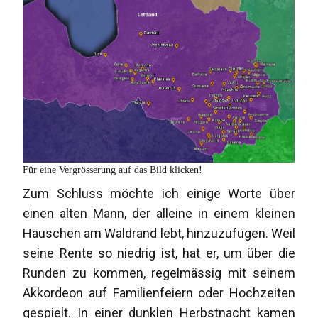
Für eine Vergrösserung auf das Bild klicken!
Zum Schluss möchte ich einige Worte über
einen alten Mann, der alleine in einem kleinen
Häuschen am Waldrand lebt, hinzuzufügen. Weil
seine Rente so niedrig ist, hat er, um über die
Runden zu kommen, regelmässig mit seinem
Akkordeon auf Familienfeiern oder Hochzeiten
gespielt. In einer dunklen Herbstnacht kamen