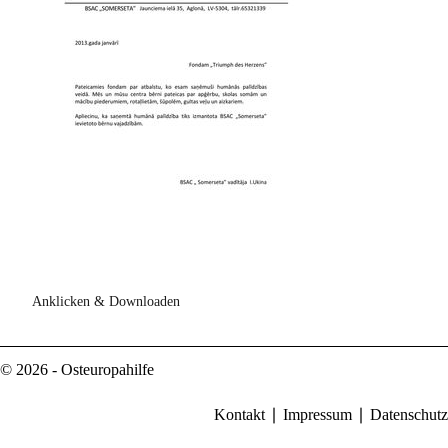
Anklicken & Downloaden
© 2026 - Osteuropahilfe
Kontakt
Impressum
Datenschutz