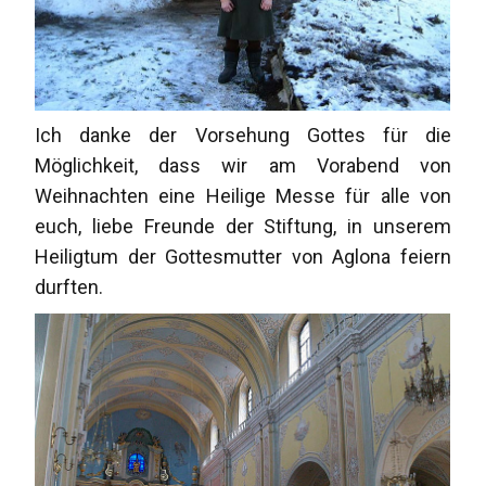
Ich danke der Vorsehung Gottes für die
Möglichkeit, dass wir am Vorabend von
Weihnachten eine Heilige Messe für alle von
euch, liebe Freunde der Stiftung, in unserem
Heiligtum der Gottesmutter von Aglona feiern
durften.