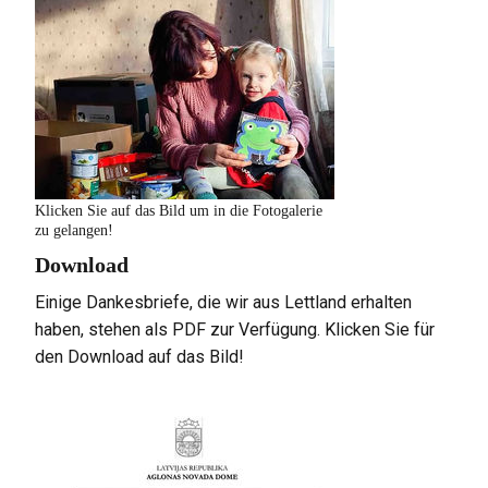
Klicken Sie auf das Bild um in die Fotogalerie
zu gelangen!
Download
Einige Dankesbriefe, die wir aus Lettland erhalten
haben, stehen als PDF zur Verfügung. Klicken Sie für
den Download auf das Bild!