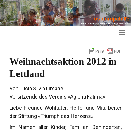
Weihnachtsaktion 2012 in
Lettland
Von Lucia Silvia Limane
Vorsitzende des Vereins «Aglona Fatima»
Liebe Freunde Wohltäter, Helfer und Mitarbeiter
der Stiftung «Triumph des Herzens»
Im Namen aller Kinder, Familien, Behinderten,