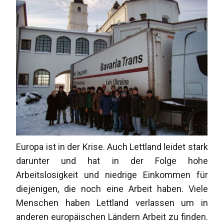
Europa ist in der Krise. Auch Lettland leidet stark
darunter und hat in der Folge hohe
Arbeitslosigkeit und niedrige Einkommen für
diejenigen, die noch eine Arbeit haben. Viele
Menschen haben Lettland verlassen um in
anderen europäischen Ländern Arbeit zu finden.