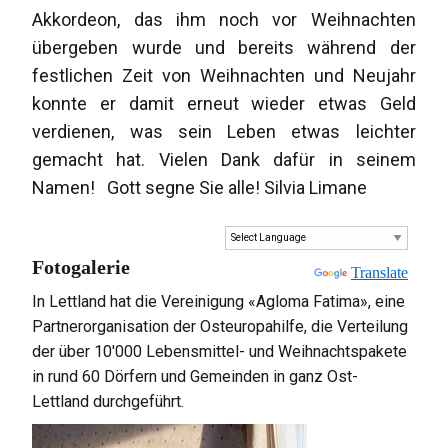
Akkordeon, das ihm noch vor Weihnachten
übergeben wurde und bereits während der
festlichen Zeit von Weihnachten und Neujahr
konnte er damit erneut wieder etwas Geld
verdienen, was sein Leben etwas leichter
gemacht hat. Vielen Dank dafür in seinem
Namen! Gott segne Sie alle! Silvia Limane
Fotogalerie
Powered by
Translate
In Lettland hat die Vereinigung «Agloma Fatima», eine
Partnerorganisation der Osteuropahilfe, die Verteilung
der über 10'000 Lebensmittel- und Weihnachtspakete
in rund 60 Dörfern und Gemeinden in ganz Ost-
Lettland durchgeführt.