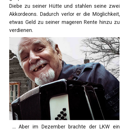
Diebe zu seiner Hütte und stahlen seine zwei
Akkordeons. Dadurch verlor er die Möglichkeit,
etwas Geld zu seiner mageren Rente hinzu zu
verdienen.
... Aber im Dezember brachte der LKW ein