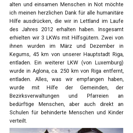
alten und einsamen Menschen in Not möchte
ich meinen herzlichen Dank für alle humanitäre
Hilfe ausdrücken, die wir in Lettland im Laufe
des Jahres 2012 erhalten haben. Insgesamt
erhielten wir 3 LKWs mit Hilfsgütern. Zwei von
ihnen wurden im März und Dezember in
Kegums, 45 km von unserer Hauptstadt Riga,
entladen. Ein weiterer LKW (von Luxemburg)
wurde in Aglona, ca. 250 km von Riga entfernt,
entladen. Alles, was wir empfangen haben,
wurde mit Hilfe der Gemeinden, der
Bezirksverwaltungen und Pfarreien an
bedürftige Menschen, aber auch direkt an
Schulen für behinderte Menschen und Kinder
verteilt.