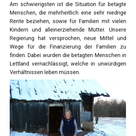
Am schwierigsten ist die Situation für betagte
Menschen, die mehrheitlich eine sehr niedrige
Rente beziehen, sowie für Familien mit vielen
Kindern und alleinerziehende Mütter. Unsere
Regierung hat versprochen, neue Mittel und
Wege für die Finanzierung der Familien zu
finden. Dabei wurden die betagten Menschen in
Lettland vernachlässigt, welche in unwürdigen
Verhältnissen leben müssen.