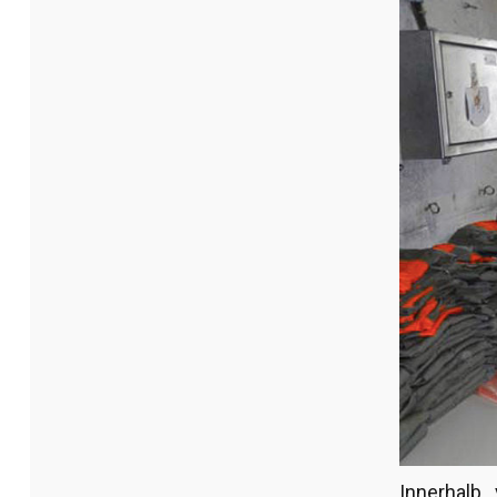
Innerhalb