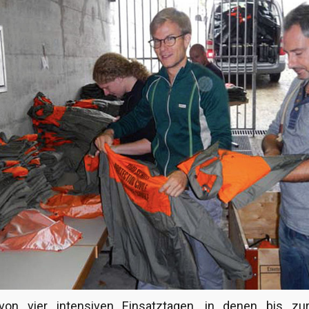
 von vier intensiven Einsatztagen, in denen bis zu