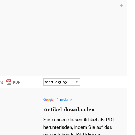
Powered by
Translate
Artikel downloaden
Sie können diesen Artikel als PDF
herunterladen, indem Sie auf das
untenstehende Bild klicken.