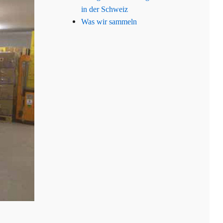
in der Schweiz
Was wir sammeln