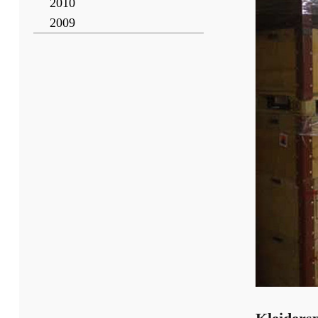
2010
2009