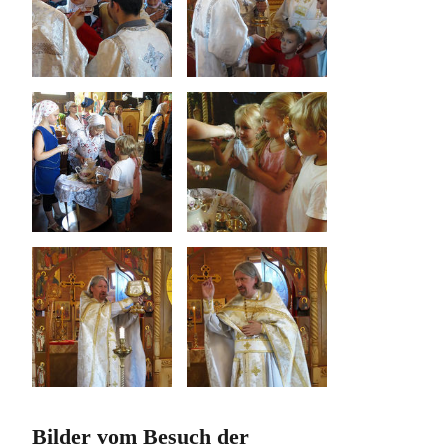
Bilder vom Besuch der