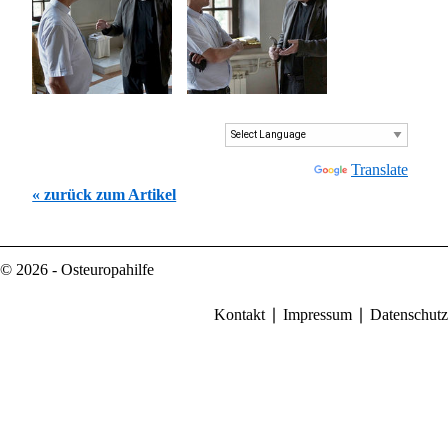
Powered by
Translate
« zurück zum Artikel
© 2026 - Osteuropahilfe
Kontakt
Impressum
Datenschutz