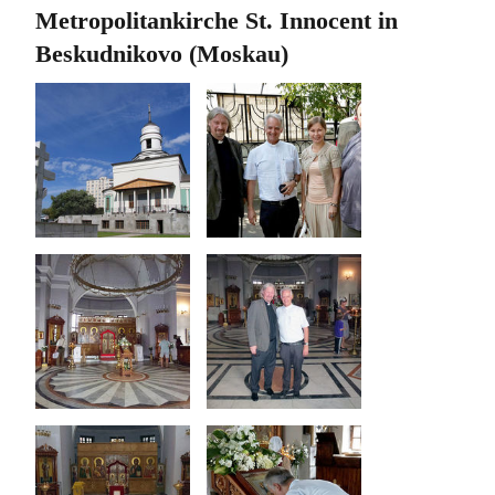
Metropolitankirche St. Innocent in
Beskudnikovo (Moskau)