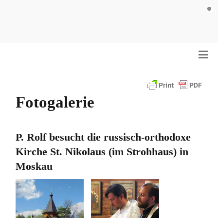
Fotogalerie
P. Rolf besucht die russisch-orthodoxe
Kirche St. Nikolaus (im Strohhaus) in
Moskau