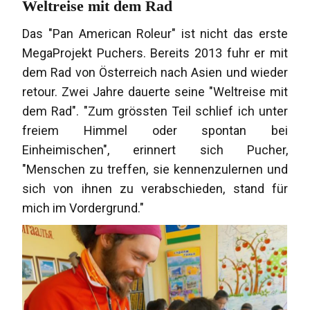
Weltreise mit dem Rad
Das "Pan American Roleur" ist nicht das erste
MegaProjekt Puchers. Bereits 2013 fuhr er mit
dem Rad von Österreich nach Asien und wieder
retour. Zwei Jahre dauerte seine "Weltreise mit
dem Rad". "Zum grössten Teil schlief ich unter
freiem Himmel oder spontan bei
Einheimischen", erinnert sich Pucher,
"Menschen zu treffen, sie kennenzulernen und
sich von ihnen zu verabschieden, stand für
mich im Vordergrund."