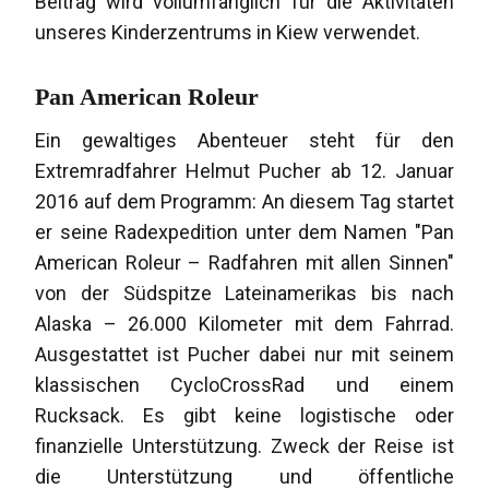
Beitrag wird vollumfänglich für die Aktivitäten
unseres Kinderzentrums in Kiew verwendet.
Pan American Roleur
Ein gewaltiges Abenteuer steht für den
Extremradfahrer Helmut Pucher ab 12. Januar
2016 auf dem Programm: An diesem Tag startet
er seine Radexpedition unter dem Namen "Pan
American Roleur – Radfahren mit allen Sinnen"
von der Südspitze Lateinamerikas bis nach
Alaska – 26.000 Kilometer mit dem Fahrrad.
Ausgestattet ist Pucher dabei nur mit seinem
klassischen CycloCrossRad und einem
Rucksack. Es gibt keine logistische oder
finanzielle Unterstützung. Zweck der Reise ist
die Unterstützung und öffentliche