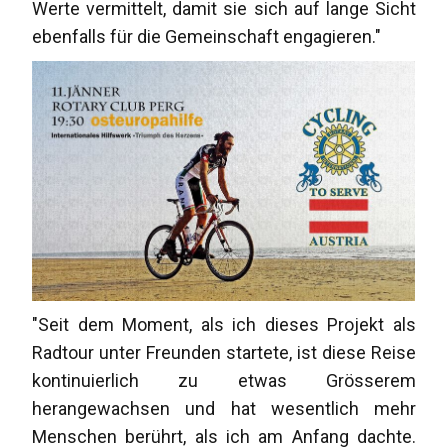
Werte vermittelt, damit sie sich auf lange Sicht
ebenfalls für die Gemeinschaft engagieren."
"Seit dem Moment, als ich dieses Projekt als
Radtour unter Freunden startete, ist diese Reise
kontinuierlich zu etwas Grösserem
herangewachsen und hat wesentlich mehr
Menschen berührt, als ich am Anfang dachte.