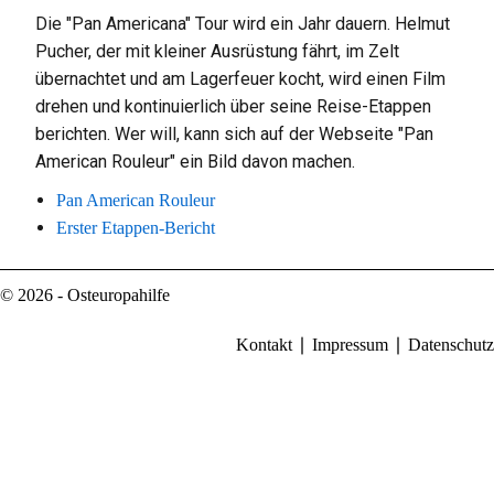
Die "Pan Americana" Tour wird ein Jahr dauern. Helmut
Pucher, der mit kleiner Ausrüstung fährt, im Zelt
übernachtet und am Lagerfeuer kocht, wird einen Film
drehen und kontinuierlich über seine Reise-Etappen
berichten. Wer will, kann sich auf der Webseite "Pan
American Rouleur" ein Bild davon machen.
Pan American Rouleur
Erster Etappen-Bericht
© 2026 - Osteuropahilfe
Kontakt
Impressum
Datenschutz