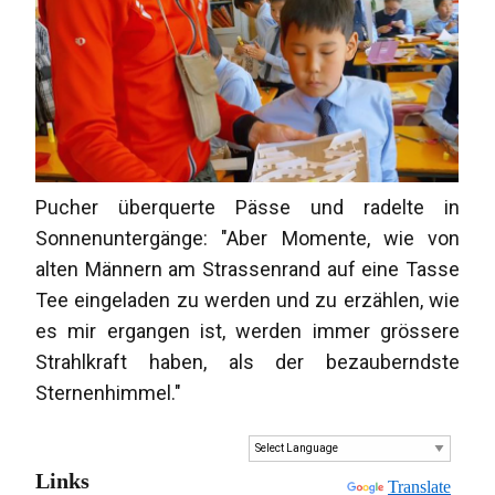
Pucher überquerte Pässe und radelte in
Sonnenuntergänge: "Aber Momente, wie von
alten Männern am Strassenrand auf eine Tasse
Tee eingeladen zu werden und zu erzählen, wie
es mir ergangen ist, werden immer grössere
Strahlkraft haben, als der bezauberndste
Sternenhimmel."
Links
Powered by
Translate