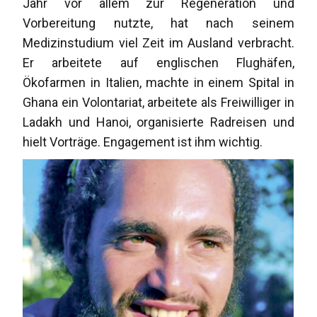
Jahr vor allem zur Regeneration und
Vorbereitung nutzte, hat nach seinem
Medizinstudium viel Zeit im Ausland verbracht.
Er arbeitete auf englischen Flughäfen,
Ökofarmen in Italien, machte in einem Spital in
Ghana ein Volontariat, arbeitete als Freiwilliger in
Ladakh und Hanoi, organisierte Radreisen und
hielt Vorträge. Engagement ist ihm wichtig.