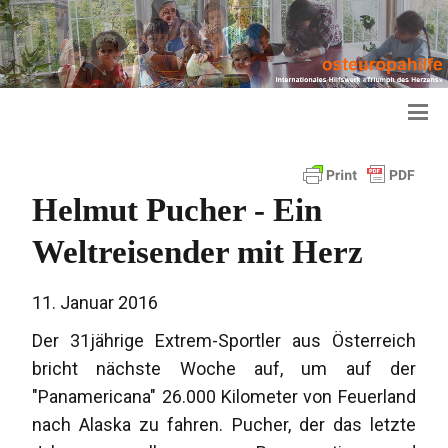
Helmut Pucher - Ein
Weltreisender mit Herz
11. Januar 2016
Der 31jährige Extrem-Sportler aus Österreich
bricht nächste Woche auf, um auf der
"Panamericana" 26.000 Kilometer von Feuerland
nach Alaska zu fahren. Pucher, der das letzte