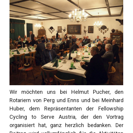
Wir möchten uns bei Helmut Pucher, den
Rotariern von Perg und Enns und bei Meinhard
Huber, dem Repräsentanten der Fellowship
Cycling to Serve Austria, der den Vortrag
organisiert hat, ganz herzlich bedanken. Der