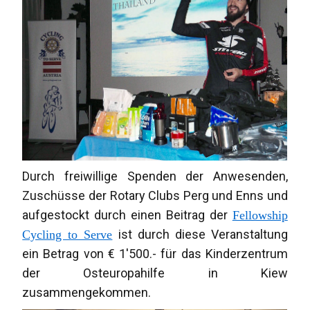
Durch freiwillige Spenden der Anwesenden,
Zuschüsse der Rotary Clubs Perg und Enns und
aufgestockt durch einen Beitrag der
Fellowship
ist durch diese Veranstaltung
Cycling to Serve
ein Betrag von € 1'500.- für das Kinderzentrum
der Osteuropahilfe in Kiew
zusammengekommen.