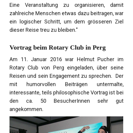
Eine Veranstaltung zu organisieren, damit
zahlreiche Menschen etwas dazu beitragen, war
ein logischer Schritt, um dem grösseren Ziel
dieser Reise treu zu bleiben."
Vortrag beim Rotary Club in Perg
Am 11. Januar 2016 war Helmut Pucher im
Rotary Club von Perg eingeladen, über seine
Reisen und sein Engagement zu sprechen. Der
mit humorvollen Beiträgen untermalte,
interessante, teils philosophische Vortrag ist bei
den ca. 50 BesucherInnen sehr gut
angekommen.