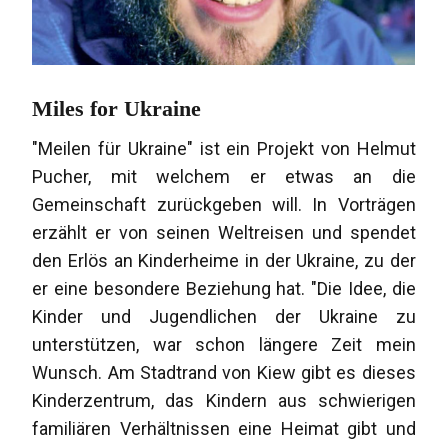
Miles for Ukraine
"Meilen für Ukraine" ist ein Projekt von Helmut
Pucher, mit welchem er etwas an die
Gemeinschaft zurückgeben will. In Vorträgen
erzählt er von seinen Weltreisen und spendet
den Erlös an Kinderheime in der Ukraine, zu der
er eine besondere Beziehung hat. "Die Idee, die
Kinder und Jugendlichen der Ukraine zu
unterstützen, war schon längere Zeit mein
Wunsch. Am Stadtrand von Kiew gibt es dieses
Kinderzentrum, das Kindern aus schwierigen
familiären Verhältnissen eine Heimat gibt und