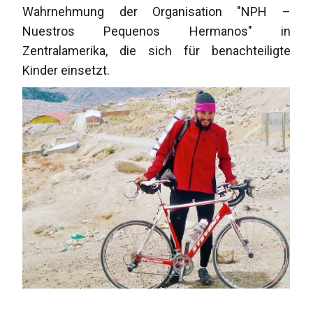
Wahrnehmung der Organisation "NPH –
Nuestros Pequenos Hermanos" in
Zentralamerika, die sich für benachteiligte
Kinder einsetzt.