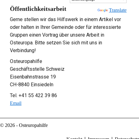
Öffentlichkeitsarbeit
Powered by
Translate
Gerne stellen wir das Hilfswerk in einem Artikel vor
oder halten in Ihrer Gemeinde oder für interessierte
Gruppen einen Vortrag über unsere Arbeit in
Osteuropa. Bitte setzen Sie sich mit uns in
Verbindung!
Osteuropahilfe
Geschäftsstelle Schweiz
Eisenbahnstrasse 19
CH-8840 Einsiedeln
Tel. +41 55 422 39 86
Email
© 2026 - Osteuropahilfe