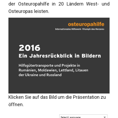
der Osteuropahilfe in 20 Ländern West- und
Osteuropas leisten.
Klicken Sie auf das Bild um die Präsentation zu
öffnen.