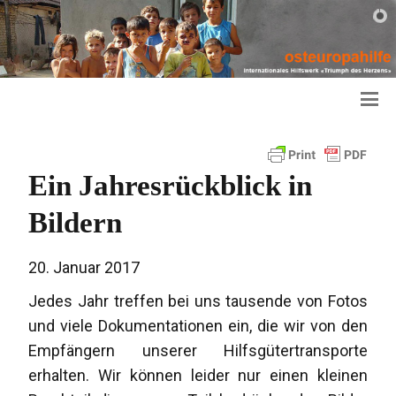
Ein Jahresrückblick in
Bildern
20. Januar 2017
Jedes Jahr treffen bei uns tausende von Fotos
und viele Dokumentationen ein, die wir von den
Empfängern unserer Hilfsgütertransporte
erhalten. Wir können leider nur einen kleinen