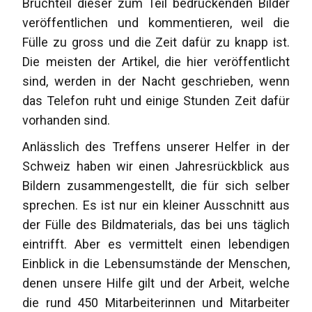
Bruchteil dieser zum Teil bedrückenden Bilder
veröffentlichen und kommentieren, weil die
Fülle zu gross und die Zeit dafür zu knapp ist.
Die meisten der Artikel, die hier veröffentlicht
sind, werden in der Nacht geschrieben, wenn
das Telefon ruht und einige Stunden Zeit dafür
vorhanden sind.
Anlässlich des Treffens unserer Helfer in der
Schweiz haben wir einen Jahresrückblick aus
Bildern zusammengestellt, die für sich selber
sprechen. Es ist nur ein kleiner Ausschnitt aus
der Fülle des Bildmaterials, das bei uns täglich
eintrifft. Aber es vermittelt einen lebendigen
Einblick in die Lebensumstände der Menschen,
denen unsere Hilfe gilt und der Arbeit, welche
die rund 450 Mitarbeiterinnen und Mitarbeiter