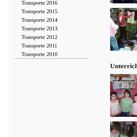
Transporte 2016
Transporte 2015
Transporte 2014
Transporte 2013
Transporte 2012
Transporte 2011
Transporte 2010
Unterric