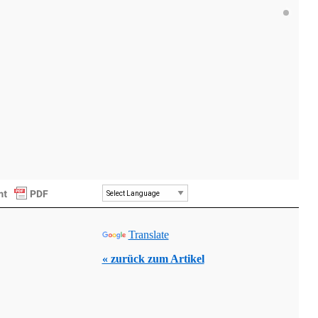
Powered by
Translate
« zurück zum Artikel