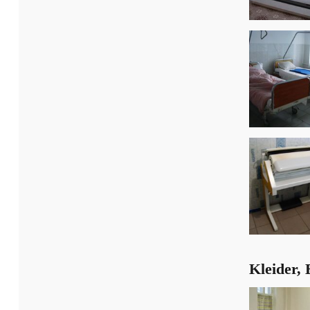
Kleider, 