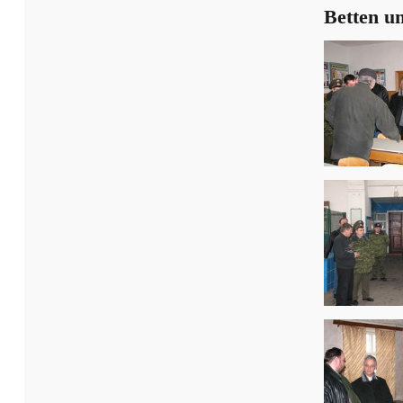
Betten u