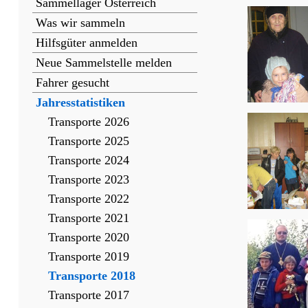
Sammellager Österreich
Was wir sammeln
Hilfsgüter anmelden
Neue Sammelstelle melden
Fahrer gesucht
Jahresstatistiken
Transporte 2026
Transporte 2025
Transporte 2024
Transporte 2023
Transporte 2022
Transporte 2021
Transporte 2020
Transporte 2019
Transporte 2018
Transporte 2017