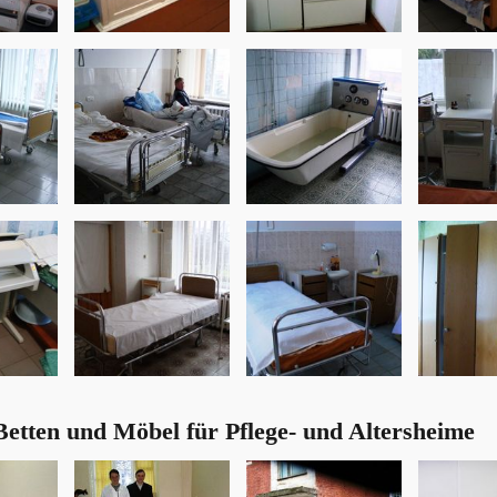
Betten und Möbel für Pflege- und Altersheime