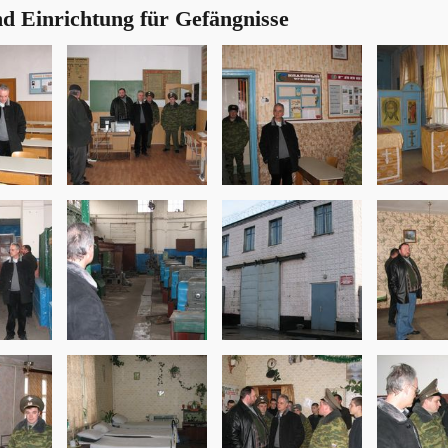
nd Einrichtung für Gefängnisse