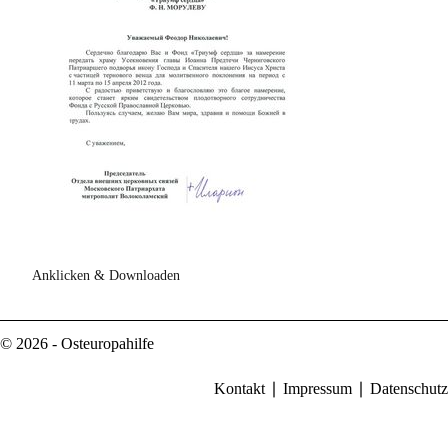
Anklicken & Downloaden
© 2026 - Osteuropahilfe
Kontakt
Impressum
Datenschutz