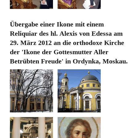
Übergabe einer Ikone mit einem
Reliquiar des hl. Alexis von Edessa am
29. März 2012 an die orthodoxe Kirche
der 'Ikone der Gottesmutter Aller
Betrübten Freude' in Ordynka, Moskau.