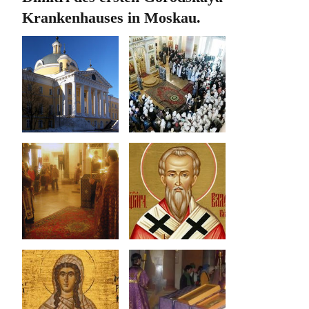
Krankenhauses in Moskau.