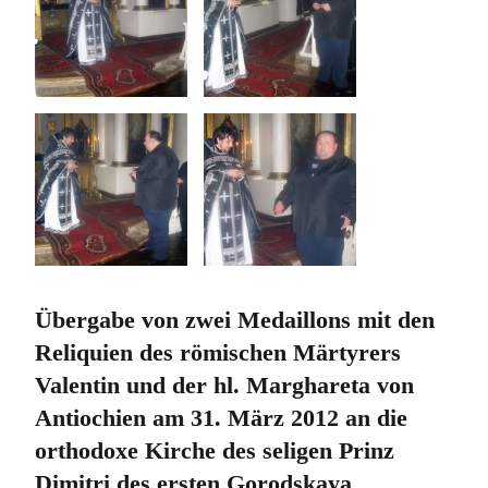
Übergabe von zwei Medaillons mit den
Reliquien des römischen Märtyrers
Valentin und der hl. Marghareta von
Antiochien am 31. März 2012 an die
orthodoxe Kirche des seligen Prinz
Dimitri des ersten Gorodskaya