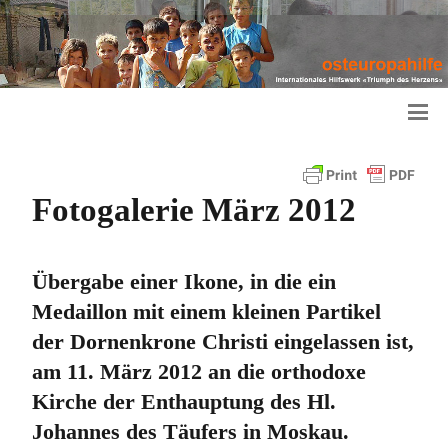
Fotogalerie März 2012
Übergabe einer Ikone, in die ein
Medaillon mit einem kleinen Partikel
der Dornenkrone Christi eingelassen ist,
am 11. März 2012 an die orthodoxe
Kirche der Enthauptung des Hl.
Johannes des Täufers in Moskau.