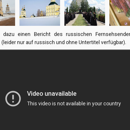
 dazu einen Bericht des russischen Fernsehsend
leider nur auf russisch und ohne Untertitel verfügbar).