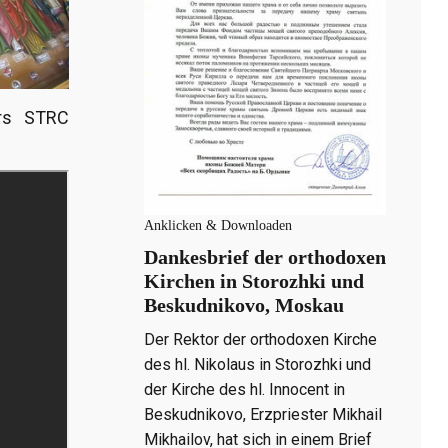
ers STRC
Anklicken & Downloaden
Dankesbrief der orthodoxen
Kirchen in Storozhki und
Beskudnikovo, Moskau
Der Rektor der orthodoxen Kirche
des hl. Nikolaus in Storozhki und
der Kirche des hl. Innocent in
Beskudnikovo, Erzpriester Mikhail
Mikhailov, hat sich in einem Brief