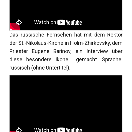
Das russische Fernsehen hat mit dem Rektor
der St.-Nikolaus-Kirche in Holm-Zhirkovsky, dem
Priester Eugene Barinov, ein Interview über
diese besondere Ikone gemacht. Sprache:
russisch (ohne Untertitel).