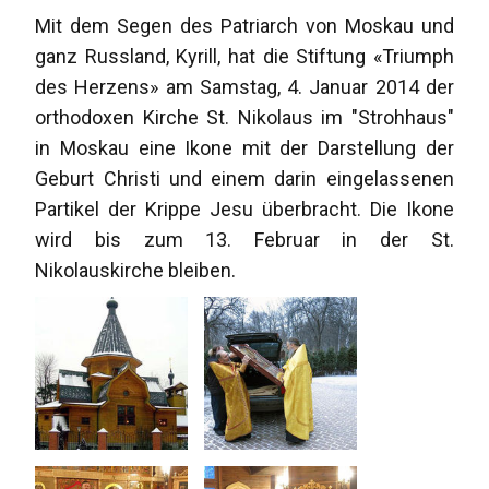
Mit dem Segen des Patriarch von Moskau und
ganz Russland, Kyrill, hat die Stiftung «Triumph
des Herzens» am Samstag, 4. Januar 2014 der
orthodoxen Kirche St. Nikolaus im "Strohhaus"
in Moskau eine Ikone mit der Darstellung der
Geburt Christi und einem darin eingelassenen
Partikel der Krippe Jesu überbracht. Die Ikone
wird bis zum 13. Februar in der St.
Nikolauskirche bleiben.