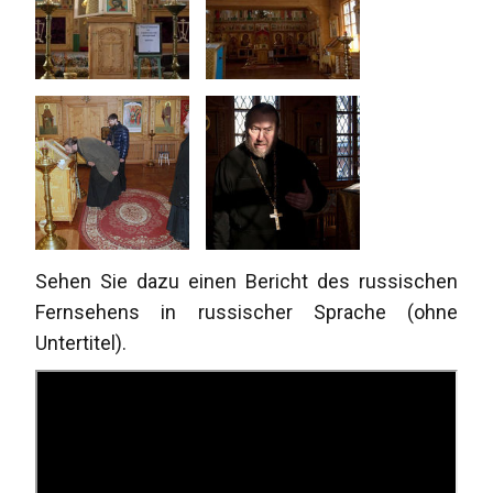
Sehen Sie dazu einen Bericht des russischen
Fernsehens in russischer Sprache (ohne
Untertitel).