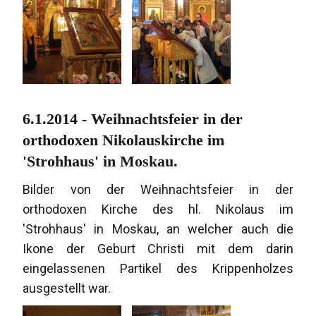
6.1.2014 - Weihnachtsfeier in der
orthodoxen Nikolauskirche im
'Strohhaus' in Moskau.
Bilder von der Weihnachtsfeier in der
orthodoxen Kirche des hl. Nikolaus im
'Strohhaus' in Moskau, an welcher auch die
Ikone der Geburt Christi mit dem darin
eingelassenen Partikel des Krippenholzes
ausgestellt war.