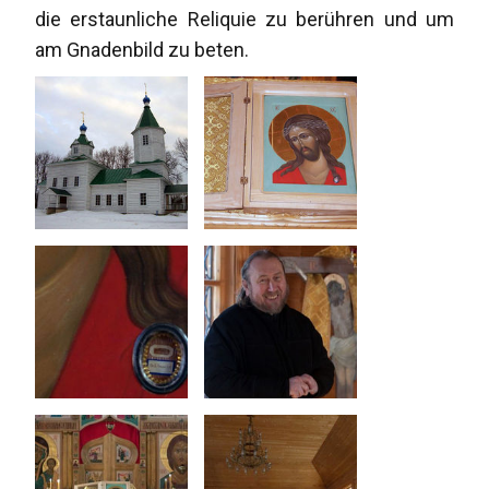
die erstaunliche Reliquie zu berühren und um
am Gnadenbild zu beten.