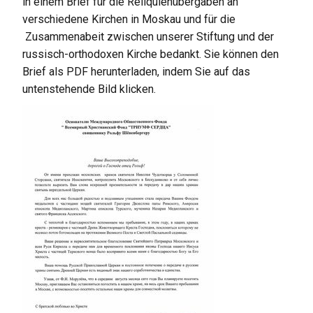
in einem Brief für die Reliquienübergaben an
verschiedene Kirchen in Moskau und für die
Zusammenabeit zwischen unserer Stiftung und der
russisch-orthodoxen Kirche bedankt. Sie können den
Brief als PDF herunterladen, indem Sie auf das
untenstehende Bild klicken.