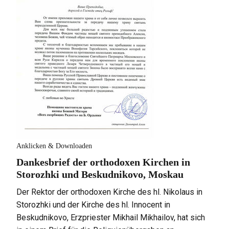
Anklicken & Downloaden
Dankesbrief der orthodoxen Kirchen in
Storozhki und Beskudnikovo, Moskau
Der Rektor der orthodoxen Kirche des hl. Nikolaus in
Storozhki und der Kirche des hl. Innocent in
Beskudnikovo, Erzpriester Mikhail Mikhailov, hat sich