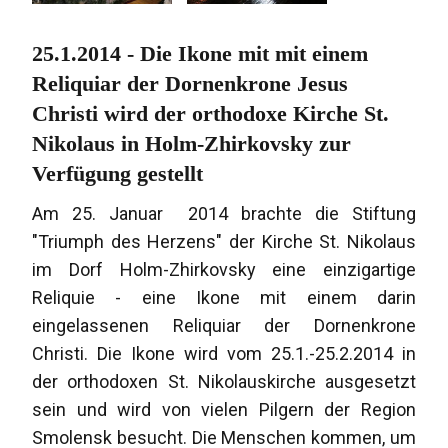
25.1.2014 - Die Ikone mit mit einem
Reliquiar der Dornenkrone Jesus
Christi wird der orthodoxe Kirche St.
Nikolaus in Holm-Zhirkovsky zur
Verfügung gestellt
Am 25. Januar 2014 brachte die Stiftung
"Triumph des Herzens" der Kirche St. Nikolaus
im Dorf Holm-Zhirkovsky eine einzigartige
Reliquie - eine Ikone mit einem darin
eingelassenen Reliquiar der Dornenkrone
Christi. Die Ikone wird vom 25.1.-25.2.2014 in
der orthodoxen St. Nikolauskirche ausgesetzt
sein und wird von vielen Pilgern der Region
Smolensk besucht. Die Menschen kommen, um