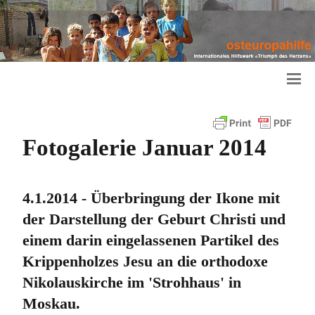
Fotogalerie Januar 2014
4.1.2014 - Überbringung der Ikone mit
der Darstellung der Geburt Christi und
einem darin eingelassenen Partikel des
Krippenholzes Jesu an die orthodoxe
Nikolauskirche im 'Strohhaus' in
Moskau.