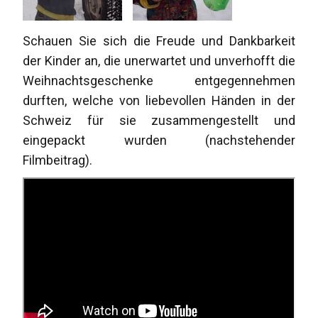
Schauen Sie sich die Freude und Dankbarkeit
der Kinder an, die unerwartet und unverhofft die
Weihnachtsgeschenke entgegennehmen
durften, welche von liebevollen Händen in der
Schweiz für sie zusammengestellt und
eingepackt wurden (nachstehender
Filmbeitrag).