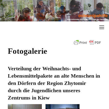
Fotogalerie
Verteilung der Weihnachts- und
Lebensmittelpakete an alte Menschen in
den Dörfern der Region Zhytomir
durch die Jugendlichen unseres
Zentrums in Kiew