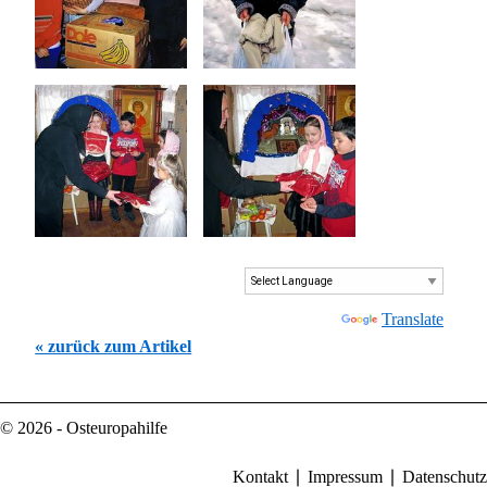
Powered by
Translate
« zurück zum Artikel
© 2026 - Osteuropahilfe
Kontakt
Impressum
Datenschutz