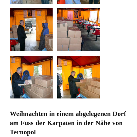
Weihnachten in einem abgelegenen Dorf
am Fuss der Karpaten in der Nähe von
Ternopol