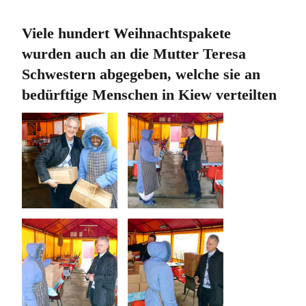
Viele hundert Weihnachtspakete
wurden auch an die Mutter Teresa
Schwestern abgegeben, welche sie an
bedürftige Menschen in Kiew verteilten