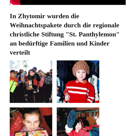
In Zhytomir wurden die
Weihnachtspakete durch die regionale
christliche Stiftung "St. Panthylemon"
an bedürftige Familien und Kinder
verteilt