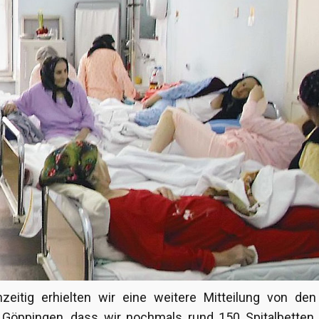
hzeitig erhielten wir eine weitere Mitteilung von den
n Göppingen, dass wir nochmals rund 150 Spitalbetten 