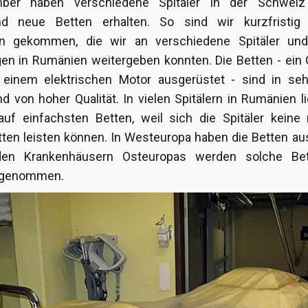
ber haben verschiedene Spitäler in der Schweiz
nd neue Betten erhalten. So sind wir kurzfristi
ten gekommen, die wir an verschiedene Spitäler und
gen in Rumänien weitergeben konnten. Die Betten - ein 
 einem elektrischen Motor ausgerüstet - sind in se
d von hoher Qualität. In vielen Spitälern in Rumänien l
auf einfachsten Betten, weil sich die Spitäler keine 
ten leisten können. In Westeuropa haben die Betten au
en Krankenhäusern Osteuropas werden solche Be
 genommen.