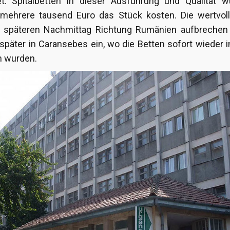
t. Spitalbetten in dieser Ausführung und Qualität w
mehrere tausend Euro das Stück kosten. Die wertvoll
 späteren Nachmittag Richtung Rumänien aufbrechen 
später in Caransebes ein, wo die Betten sofort wieder i
 wurden.