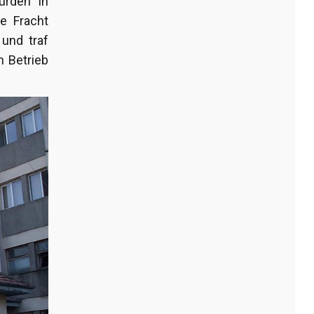
ürden in
e Fracht
und traf
n Betrieb