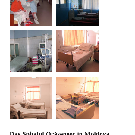
Das Spitalul Orăşenesc in Moldova