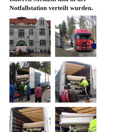
Notfallstation verteilt wurden.