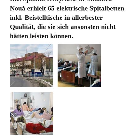
Nouă erhielt 65 elektrische Spitalbetten
inkl. Beistelltische in allerbester
Qualität, die sie sich ansonsten nicht
hätten leisten können.