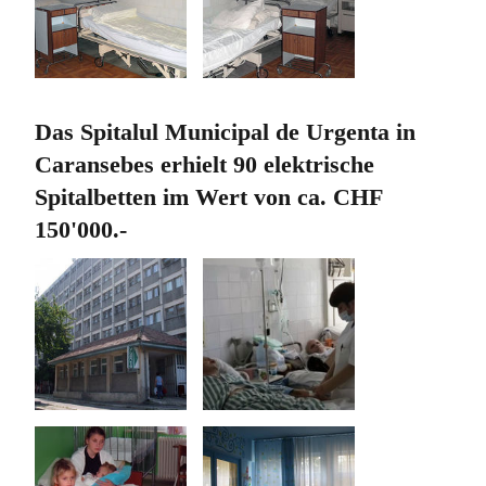
Das Spitalul Municipal de Urgenta in
Caransebes erhielt 90 elektrische
Spitalbetten im Wert von ca. CHF
150'000.-