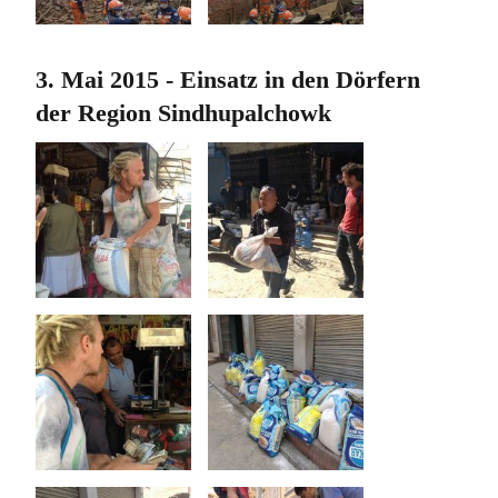
3. Mai 2015 - Einsatz in den Dörfern
der Region Sindhupalchowk