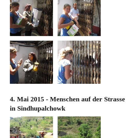
4. Mai 2015 - Menschen auf der Strasse
in Sindhupalchowk