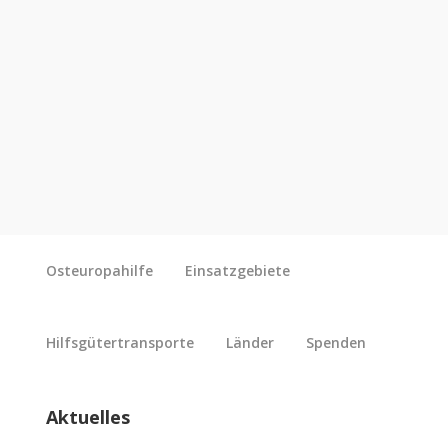
Osteuropahilfe
Einsatzgebiete
Hilfsgütertransporte
Länder
Spenden
Aktuelles