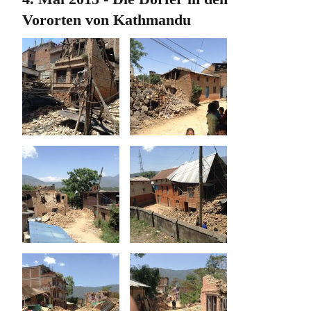
Vororten von Kathmandu