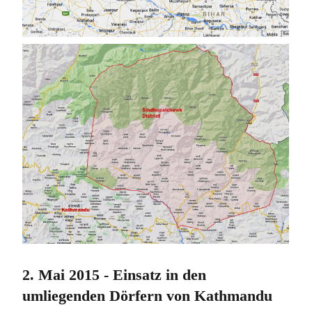
2. Mai 2015 - Einsatz in den
umliegenden Dörfern von Kathmandu