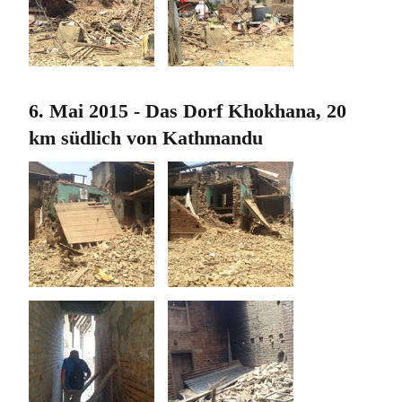
6. Mai 2015 - Das Dorf Khokhana, 20
km südlich von Kathmandu