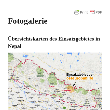
Fotogalerie
Übersichtskarten des Einsatzgebietes in
Nepal