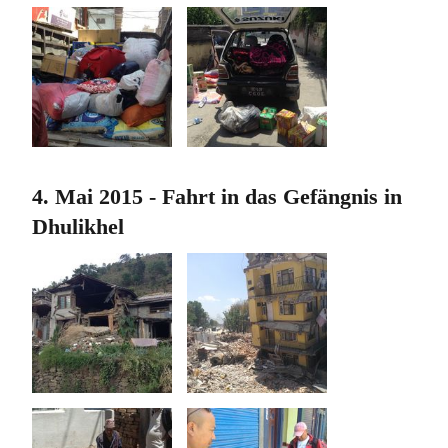
4. Mai 2015 - Fahrt in das Gefängnis in
Dhulikhel