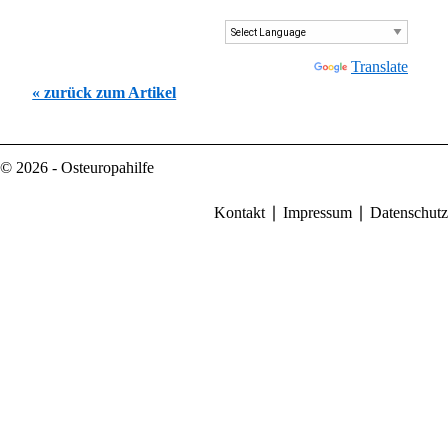
Powered by
Translate
« zurück zum Artikel
© 2026 - Osteuropahilfe
Kontakt
Impressum
Datenschutz