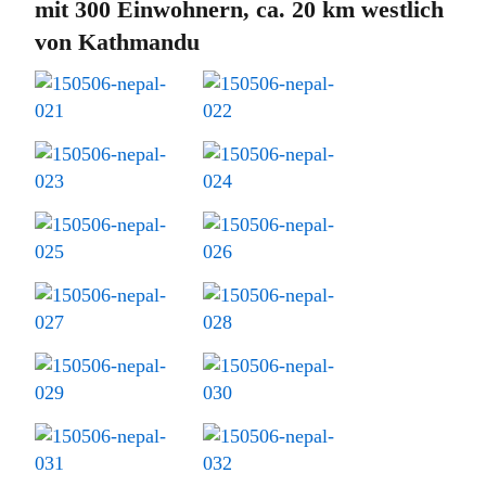
mit 300 Einwohnern, ca. 20 km westlich
von Kathmandu