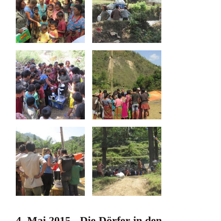
4. Mai 2015 - Die Dörfer in den