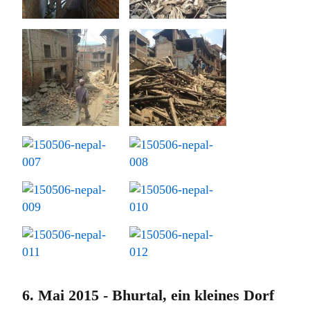
6. Mai 2015 - Bhurtal, ein kleines Dorf