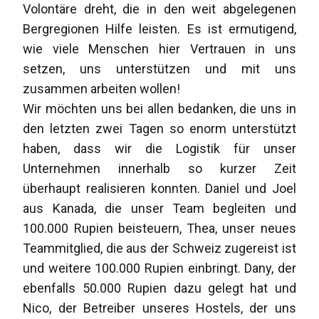
Volontäre dreht, die in den weit abgelegenen
Bergregionen Hilfe leisten. Es ist ermutigend,
wie viele Menschen hier Vertrauen in uns
setzen, uns unterstützen und mit uns
zusammen arbeiten wollen!
Wir möchten uns bei allen bedanken, die uns in
den letzten zwei Tagen so enorm unterstützt
haben, dass wir die Logistik für unser
Unternehmen innerhalb so kurzer Zeit
überhaupt realisieren konnten. Daniel und Joel
aus Kanada, die unser Team begleiten und
100.000 Rupien beisteuern, Thea, unser neues
Teammitglied, die aus der Schweiz zugereist ist
und weitere 100.000 Rupien einbringt. Dany, der
ebenfalls 50.000 Rupien dazu gelegt hat und
Nico, der Betreiber unseres Hostels, der uns