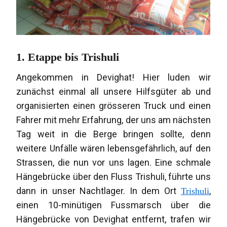
1. Etappe bis Trishuli
Angekommen in Devighat! Hier luden wir
zunächst einmal all unsere Hilfsgüter ab und
organisierten einen grösseren Truck und einen
Fahrer mit mehr Erfahrung, der uns am nächsten
Tag weit in die Berge bringen sollte, denn
weitere Unfälle wären lebensgefährlich, auf den
Strassen, die nun vor uns lagen. Eine schmale
Hängebrücke über den Fluss Trishuli, führte uns
dann in unser Nachtlager. In dem Ort
,
Trishuli
einen 10-minütigen Fussmarsch über die
Hängebrücke von Devighat entfernt, trafen wir