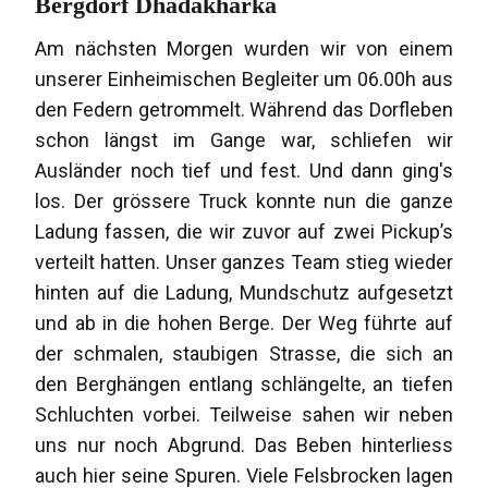
Bergdorf Dhadakharka
Am nächsten Morgen wurden wir von einem
unserer Einheimischen Begleiter um 06.00h aus
den Federn getrommelt. Während das Dorfleben
schon längst im Gange war, schliefen wir
Ausländer noch tief und fest. Und dann ging's
los. Der grössere Truck konnte nun die ganze
Ladung fassen, die wir zuvor auf zwei Pickup’s
verteilt hatten. Unser ganzes Team stieg wieder
hinten auf die Ladung, Mundschutz aufgesetzt
und ab in die hohen Berge. Der Weg führte auf
der schmalen, staubigen Strasse, die sich an
den Berghängen entlang schlängelte, an tiefen
Schluchten vorbei. Teilweise sahen wir neben
uns nur noch Abgrund. Das Beben hinterliess
auch hier seine Spuren. Viele Felsbrocken lagen