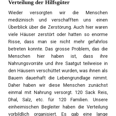
Verteilung der Hilfsgüter
Wieder versorgten wir die Menschen
medizinisch und verschafften uns einen
Überblick über die Zerstörung. Auch hier waren
viele Häuser zerstört oder hatten so enorme
Risse, dass man sie nicht mehr gefahrlos
betreten konnte. Das grosse Problem, das die
Menschen hier haben ist, dass ihre
Nahrungsvorräte und ihre Saatgut teilweise in
den Häusern verschüttet wurden, was ihnen als
Bauern dauerhaft die Lebengrundlage nimmt.
Daher haben wir diese Menschen zunächst
einmal mit Nahrung versorgt. 120 Sack Reis,
Dhal, Salz, etc. für 120 Familien. Unsere
einheimischen Begleiter haben die Verteilung
vorbildlich organisiert. Es gab eine lange