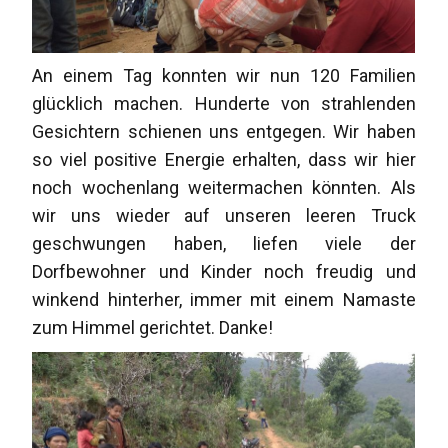
An einem Tag konnten wir nun 120 Familien
glücklich machen. Hunderte von strahlenden
Gesichtern schienen uns entgegen. Wir haben
so viel positive Energie erhalten, dass wir hier
noch wochenlang weitermachen könnten. Als
wir uns wieder auf unseren leeren Truck
geschwungen haben, liefen viele der
Dorfbewohner und Kinder noch freudig und
winkend hinterher, immer mit einem Namaste
zum Himmel gerichtet. Danke!