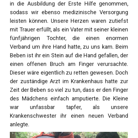
in die Ausbildung der Erste Hilfe genommen,
sodass wir ebenso medizinische Versorgung
leisten können. Unsere Herzen waren zutiefst
mit Trauer erfüllt, als ein Vater mit seiner kleinen
fünfjährigen Tochter, die einen enormen
Verband um ihre Hand hatte, zu uns kam. Beim
Beben ist ihr ein Stein auf die Hand gefallen, der
einen offenen Bruch am Finger verursachte.
Dieser wäre eigentlich zu retten gewesen. Doch
der zuständige Arzt im Krankenhaus hatte zur
Zeit der Beben so viel zu tun, dass er den Finger
des Mädchens einfach amputierte. Die Kleine
war unfassbar tapfer, als unsere
Krankenschwester ihr einen neuen Verband
anlegte.