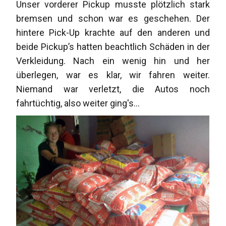
Unser vorderer Pickup musste plötzlich stark
bremsen und schon war es geschehen. Der
hintere Pick-Up krachte auf den anderen und
beide Pickup’s hatten beachtlich Schäden in der
Verkleidung. Nach ein wenig hin und her
überlegen, war es klar, wir fahren weiter.
Niemand war verletzt, die Autos noch
fahrtüchtig, also weiter ging's...