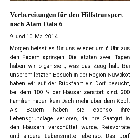
Vorbereitungen für den Hilfstransport
nach Alam Dala 6
9. und 10. Mai 2014
Morgen heisst es für uns wieder um 6 Uhr aus
den Federn springen. Die letzten zwei Tagen
haben wir organisiert, was das Zeug hält. Bei
unserem letzten Besuch in der Region Nuwakot
haben wir auf der Rückfahrt ein Dorf besucht,
bei dem 100 % der Häuser zerstört sind. 300
Familien haben kein Dach mehr über dem Kopf.
Als Bauern haben sie ebenso ihre
Lebensgrundlage verloren, da ihre Saatgut in
den Häusern verschüttet wurde, Reisvorräte
und andere Lebensmittel ebenso. Das Dorf