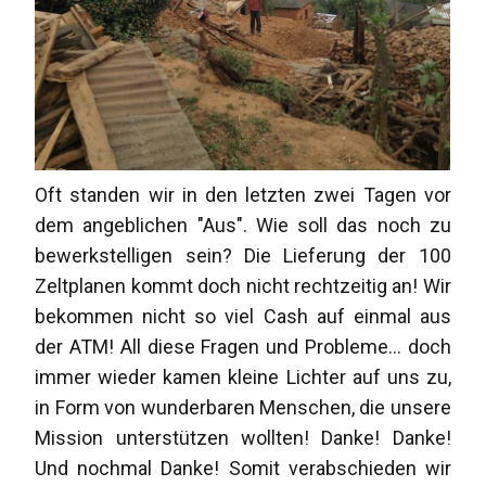
Oft standen wir in den letzten zwei Tagen vor
dem angeblichen "Aus". Wie soll das noch zu
bewerkstelligen sein? Die Lieferung der 100
Zeltplanen kommt doch nicht rechtzeitig an! Wir
bekommen nicht so viel Cash auf einmal aus
der ATM! All diese Fragen und Probleme... doch
immer wieder kamen kleine Lichter auf uns zu,
in Form von wunderbaren Menschen, die unsere
Mission unterstützen wollten! Danke! Danke!
Und nochmal Danke! Somit verabschieden wir