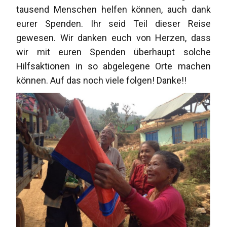
tausend Menschen helfen können, auch dank
eurer Spenden. Ihr seid Teil dieser Reise
gewesen. Wir danken euch von Herzen, dass
wir mit euren Spenden überhaupt solche
Hilfsaktionen in so abgelegene Orte machen
können. Auf das noch viele folgen! Danke!!