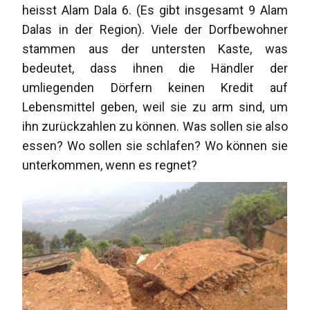
heisst Alam Dala 6. (Es gibt insgesamt 9 Alam
Dalas in der Region). Viele der Dorfbewohner
stammen aus der untersten Kaste, was
bedeutet, dass ihnen die Händler der
umliegenden Dörfern keinen Kredit auf
Lebensmittel geben, weil sie zu arm sind, um
ihn zurückzahlen zu können. Was sollen sie also
essen? Wo sollen sie schlafen? Wo können sie
unterkommen, wenn es regnet?