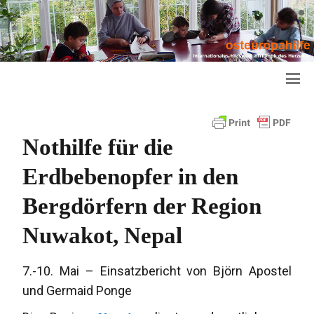
Nothilfe für die
Erdbebenopfer in den
Bergdörfern der Region
Nuwakot, Nepal
7.-10. Mai – Einsatzbericht von Björn Apostel
und Germaid Ponge