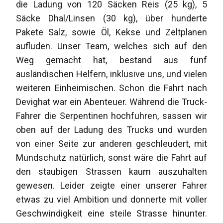
die Ladung von 120 Säcken Reis (25 kg), 5
Säcke Dhal/Linsen (30 kg), über hunderte
Pakete Salz, sowie Öl, Kekse und Zeltplanen
aufluden. Unser Team, welches sich auf den
Weg gemacht hat, bestand aus fünf
ausländischen Helfern, inklusive uns, und vielen
weiteren Einheimischen. Schon die Fahrt nach
Devighat war ein Abenteuer. Während die Truck-
Fahrer die Serpentinen hochfuhren, sassen wir
oben auf der Ladung des Trucks und wurden
von einer Seite zur anderen geschleudert, mit
Mundschutz natürlich, sonst wäre die Fahrt auf
den staubigen Strassen kaum auszuhalten
gewesen. Leider zeigte einer unserer Fahrer
etwas zu viel Ambition und donnerte mit voller
Geschwindigkeit eine steile Strasse hinunter.