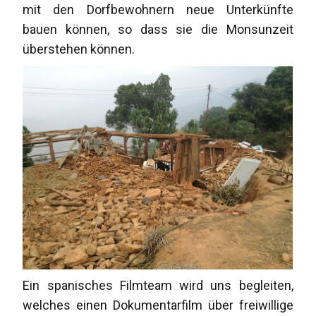
mit den Dorfbewohnern neue Unterkünfte
bauen können, so dass sie die Monsunzeit
überstehen können.
Ein spanisches Filmteam wird uns begleiten,
welches einen Dokumentarfilm über freiwillige