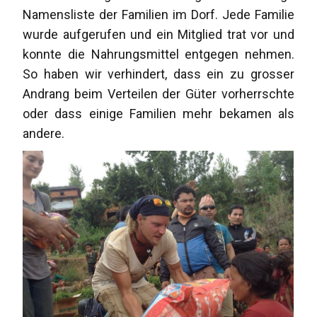
Namensliste der Familien im Dorf. Jede Familie
wurde aufgerufen und ein Mitglied trat vor und
konnte die Nahrungsmittel entgegen nehmen.
So haben wir verhindert, dass ein zu grosser
Andrang beim Verteilen der Güter vorherrschte
oder dass einige Familien mehr bekamen als
andere.