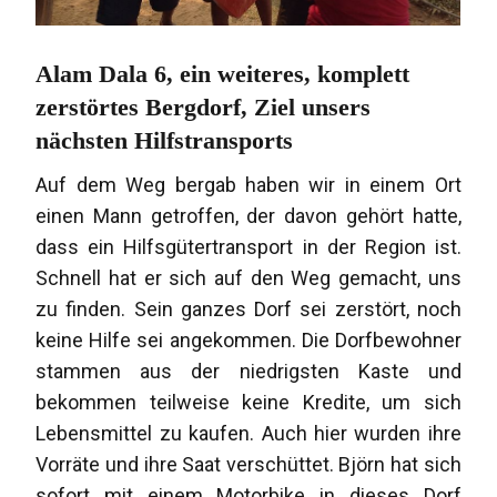
Alam Dala 6, ein weiteres, komplett
zerstörtes Bergdorf, Ziel unsers
nächsten Hilfstransports
Auf dem Weg bergab haben wir in einem Ort
einen Mann getroffen, der davon gehört hatte,
dass ein Hilfsgütertransport in der Region ist.
Schnell hat er sich auf den Weg gemacht, uns
zu finden. Sein ganzes Dorf sei zerstört, noch
keine Hilfe sei angekommen. Die Dorfbewohner
stammen aus der niedrigsten Kaste und
bekommen teilweise keine Kredite, um sich
Lebensmittel zu kaufen. Auch hier wurden ihre
Vorräte und ihre Saat verschüttet. Björn hat sich
sofort mit einem Motorbike in dieses Dorf