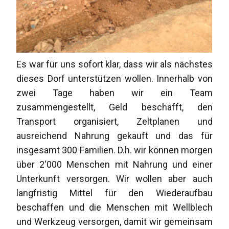
Es war für uns sofort klar, dass wir als nächstes
dieses Dorf unterstützen wollen. Innerhalb von
zwei Tage haben wir ein Team
zusammengestellt, Geld beschafft, den
Transport organisiert, Zeltplanen und
ausreichend Nahrung gekauft und das für
insgesamt 300 Familien. D.h. wir können morgen
über 2‘000 Menschen mit Nahrung und einer
Unterkunft versorgen. Wir wollen aber auch
langfristig Mittel für den Wiederaufbau
beschaffen und die Menschen mit Wellblech
und Werkzeug versorgen, damit wir gemeinsam