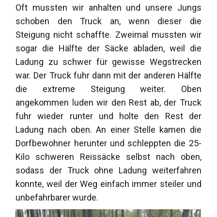
Oft mussten wir anhalten und unsere Jungs
schoben den Truck an, wenn dieser die
Steigung nicht schaffte. Zweimal mussten wir
sogar die Hälfte der Säcke abladen, weil die
Ladung zu schwer für gewisse Wegstrecken
war. Der Truck fuhr dann mit der anderen Hälfte
die extreme Steigung weiter. Oben
angekommen luden wir den Rest ab, der Truck
fuhr wieder runter und holte den Rest der
Ladung nach oben. An einer Stelle kamen die
Dorfbewohner herunter und schleppten die 25-
Kilo schweren Reissäcke selbst nach oben,
sodass der Truck ohne Ladung weiterfahren
konnte, weil der Weg einfach immer steiler und
unbefahrbarer wurde.