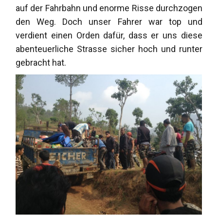
auf der Fahrbahn und enorme Risse durchzogen
den Weg. Doch unser Fahrer war top und
verdient einen Orden dafür, dass er uns diese
abenteuerliche Strasse sicher hoch und runter
gebracht hat.