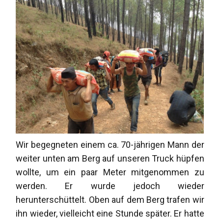
Wir begegneten einem ca. 70-jährigen Mann der
weiter unten am Berg auf unseren Truck hüpfen
wollte, um ein paar Meter mitgenommen zu
werden. Er wurde jedoch wieder
herunterschüttelt. Oben auf dem Berg trafen wir
ihn wieder, vielleicht eine Stunde später. Er hatte