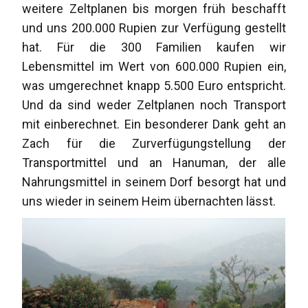
weitere Zeltplanen bis morgen früh beschafft
und uns 200.000 Rupien zur Verfügung gestellt
hat. Für die 300 Familien kaufen wir
Lebensmittel im Wert von 600.000 Rupien ein,
was umgerechnet knapp 5.500 Euro entspricht.
Und da sind weder Zeltplanen noch Transport
mit einberechnet. Ein besonderer Dank geht an
Zach für die Zurverfügungstellung der
Transportmittel und an Hanuman, der alle
Nahrungsmittel in seinem Dorf besorgt hat und
uns wieder in seinem Heim übernachten lässt.