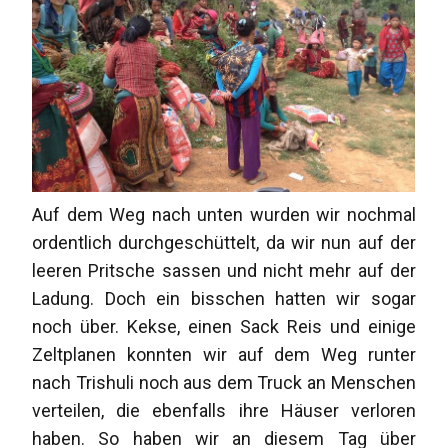
Auf dem Weg nach unten wurden wir nochmal
ordentlich durchgeschüttelt, da wir nun auf der
leeren Pritsche sassen und nicht mehr auf der
Ladung. Doch ein bisschen hatten wir sogar
noch über. Kekse, einen Sack Reis und einige
Zeltplanen konnten wir auf dem Weg runter
nach Trishuli noch aus dem Truck an Menschen
verteilen, die ebenfalls ihre Häuser verloren
haben. So haben wir an diesem Tag über