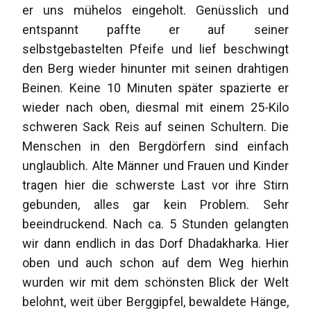
er uns mühelos eingeholt. Genüsslich und
entspannt paffte er auf seiner
selbstgebastelten Pfeife und lief beschwingt
den Berg wieder hinunter mit seinen drahtigen
Beinen. Keine 10 Minuten später spazierte er
wieder nach oben, diesmal mit einem 25-Kilo
schweren Sack Reis auf seinen Schultern. Die
Menschen in den Bergdörfern sind einfach
unglaublich. Alte Männer und Frauen und Kinder
tragen hier die schwerste Last vor ihre Stirn
gebunden, alles gar kein Problem. Sehr
beeindruckend. Nach ca. 5 Stunden gelangten
wir dann endlich in das Dorf Dhadakharka. Hier
oben und auch schon auf dem Weg hierhin
wurden wir mit dem schönsten Blick der Welt
belohnt, weit über Berggipfel, bewaldete Hänge,