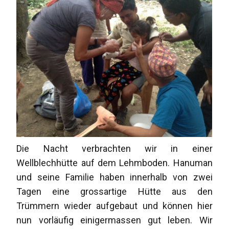
Die Nacht verbrachten wir in einer
Wellblechhütte auf dem Lehmboden. Hanuman
und seine Familie haben innerhalb von zwei
Tagen eine grossartige Hütte aus den
Trümmern wieder aufgebaut und können hier
nun vorläufig einigermassen gut leben. Wir