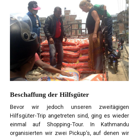
Beschaffung der Hilfsgüter
Bevor wir jedoch unseren zweitägigen
Hilfsgüter-Trip angetreten sind, ging es wieder
einmal auf Shopping-Tour. In Kathmandu
organisierten wir zwei Pickup‘s, auf denen wir