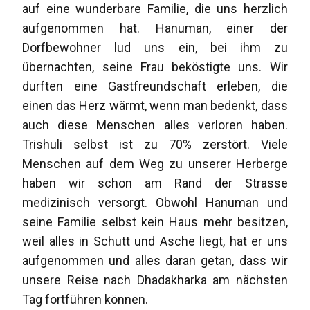
auf eine wunderbare Familie, die uns herzlich
aufgenommen hat. Hanuman, einer der
Dorfbewohner lud uns ein, bei ihm zu
übernachten, seine Frau beköstigte uns. Wir
durften eine Gastfreundschaft erleben, die
einen das Herz wärmt, wenn man bedenkt, dass
auch diese Menschen alles verloren haben.
Trishuli selbst ist zu 70% zerstört. Viele
Menschen auf dem Weg zu unserer Herberge
haben wir schon am Rand der Strasse
medizinisch versorgt. Obwohl Hanuman und
seine Familie selbst kein Haus mehr besitzen,
weil alles in Schutt und Asche liegt, hat er uns
aufgenommen und alles daran getan, dass wir
unsere Reise nach Dhadakharka am nächsten
Tag fortführen können.