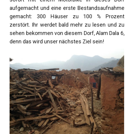
aufgemacht und eine erste Bestandsaufnahme
gemacht: 300 Häuser zu 100 % Prozent
zerstört. Ihr werdet bald mehr zu lesen und zu
sehen bekommen von diesem Dorf, Alam Dala 6,
denn das wird unser nächstes Ziel sein!