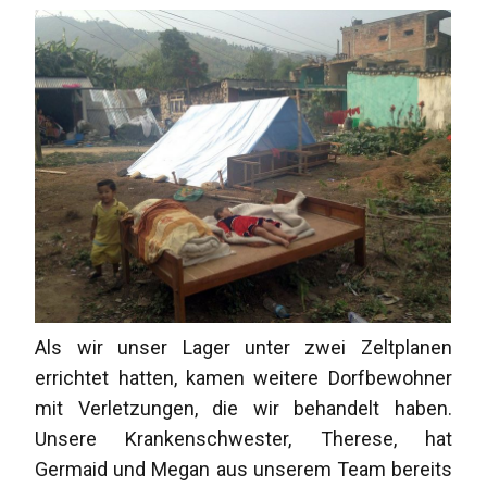
Als wir unser Lager unter zwei Zeltplanen
errichtet hatten, kamen weitere Dorfbewohner
mit Verletzungen, die wir behandelt haben.
Unsere Krankenschwester, Therese, hat
Germaid und Megan aus unserem Team bereits