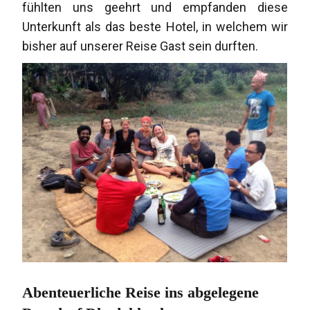
fühlten uns geehrt und empfanden diese
Unterkunft als das beste Hotel, in welchem wir
bisher auf unserer Reise Gast sein durften.
Abenteuerliche Reise ins abgelegene